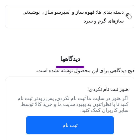
دسته بندی ها:
قهوه ساز و اسپرسو ساز
،
نوشیدنی
سازهای گرم و سرد
دیدگاهها
یچ دیدگاهی برای این محصول نوشته نشده است.
هنوز ثبت نام نکردی!
اگر هنوز در سایت ما ثبت نام نکردی, پس زودتر ثبت نام
کنید تا با نظراتتون به بهبود سایت ما و خرید کالا توسط
سایر کاربران کمک کنید.
ثبت نام