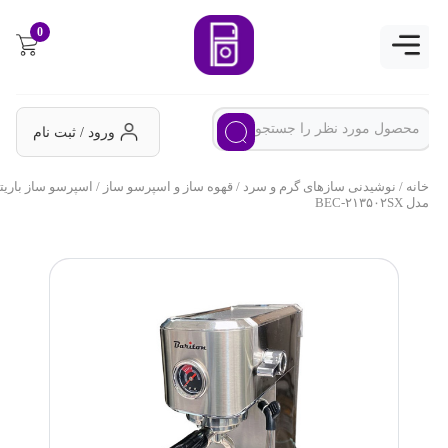
0
ورود / ثبت نام
خانه
/
نوشیدنی سازهای گرم و سرد
/
قهوه ساز و اسپرسو ساز
/ اسپرسو ساز باریتون
مدل BEC-۲۱۳۵۰۲SX