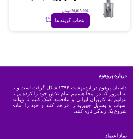
26,015,000
تومان
انتخاب گزینه ها
درباره پروهوم
داستان پرهوم در اردیبهشت ۱۳۹۴ شکل گرفت است و تا
به امروز که در اینجا هستیم تمام تلاش خود را کرده‌ایم تا
بتوانیم به کاربران ایرانی و علاقمند کمک کنیم تا بتوانند
اسباب و وسایل جهیزیه را فراهم کنند و خود را آماده
شروع یک زندگی تازه کنند.
نماد اعتماد