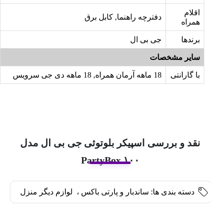
اقلام
دفترچه راهنما, کابل برق
همراه
برندها
جی بی ال
سایر مشخصات
با گارانتی
18 ماهه آرمان همراه, 18 ماهه دی جی سرویس
نقد و بررسی اسپیکر بلوتوثی جی بی ال مدل
PartyBox ۱۰۰
دسته بندی ها:
ساندبار و پارتی باکس
،
لوازم دیگر منزل