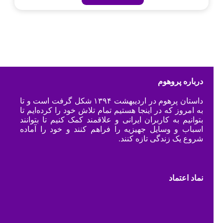
درباره پروهوم
داستان پرهوم در اردیبهشت ۱۳۹۴ شکل گرفت است و تا
به امروز که در اینجا هستیم تمام تلاش خود را کرده‌ایم تا
بتوانیم به کاربران ایرانی و علاقمند کمک کنیم تا بتوانند
اسباب و وسایل جهیزیه را فراهم کنند و خود را آماده
شروع یک زندگی تازه کنند.
نماد اعتماد