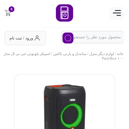
0
ورود / ثبت نام
خانه
/
لوازم دیگر منزل
/
ساندبار و پارتی باکس
/ اسپیکر بلوتوثی جی بی ال مدل
PartyBox ۱۰۰