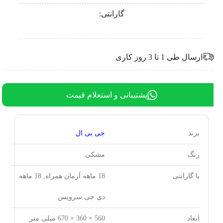
گارانتی:
ارسال طی 1 تا 3 روز کاری
پشتیبانی و استعلام قیمت
برند
جی بی ال
رنگ
مشکی
با گارانتی
18 ماهه آرمان همراه, 18 ماهه
دی جی سرویس
ابعاد
560 × 360 × 670 میلی متر