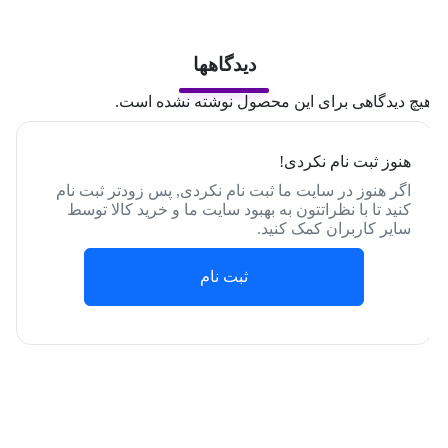
دیدگاهها
یچ دیدگاهی برای این محصول نوشته نشده است.
هنوز ثبت نام نکردی!
اگر هنوز در سایت ما ثبت نام نکردی, پس زودتر ثبت نام
کنید تا با نظراتتون به بهبود سایت ما و خرید کالا توسط
سایر کاربران کمک کنید.
ثبت نام