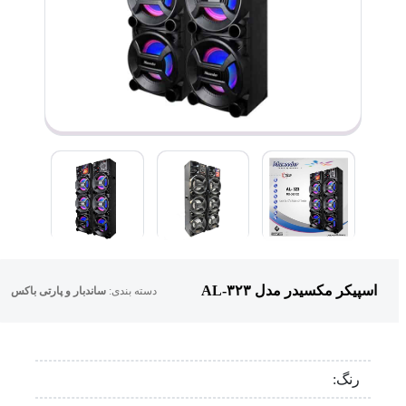
اسپیکر مکسیدر مدل AL-۳۲۳
دسته بندی:
ساندبار و پارتی باکس
رنگ: