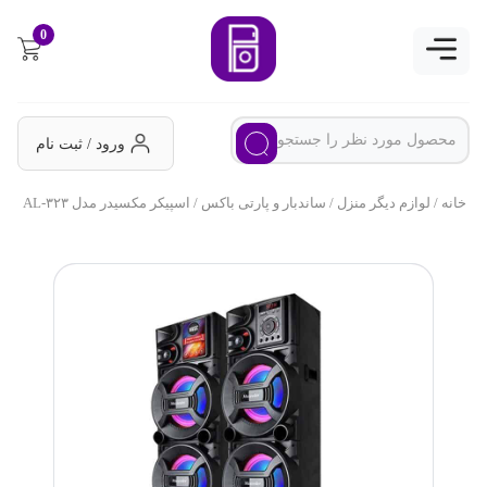
0
ورود / ثبت نام
خانه
/
لوازم دیگر منزل
/
ساندبار و پارتی باکس
/ اسپیکر مکسیدر مدل AL-۳۲۳