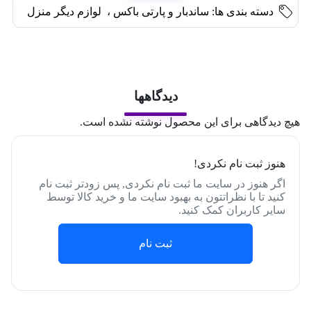
دسته بندی ها:
ساندبار و پارتی باکس
،
لوازم دیگر منزل
دیدگاهها
هیچ دیدگاهی برای این محصول نوشته نشده است.
هنوز ثبت نام نکردی!
اگر هنوز در سایت ما ثبت نام نکردی, پس زودتر ثبت نام
کنید تا با نظراتتون به بهبود سایت ما و خرید کالا توسط
سایر کاربران کمک کنید.
ثبت نام