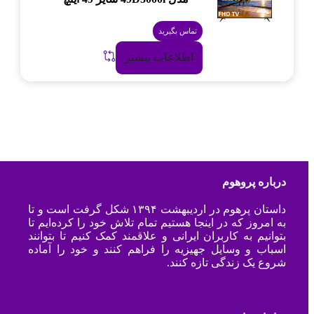
تماس بگیرید
اطلاعات بیشتر
درباره پروهوم
داستان پرهوم در اردیبهشت ۱۳۹۴ شکل گرفت است و تا
به امروز که در اینجا هستیم تمام تلاش خود را کرده‌ایم تا
بتوانیم به کاربران ایرانی و علاقمند کمک کنیم تا بتوانند
اسباب و وسایل جهیزیه را فراهم کنند و خود را آماده
شروع یک زندگی تازه کنند.