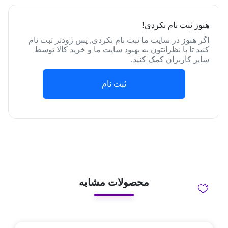
هنوز ثبت نام نکردی!
اگر هنوز در سایت ما ثبت نام نکردی, پس زودتر ثبت نام
کنید تا با نظراتتون به بهبود سایت ما و خرید کالا توسط
سایر کاربران کمک کنید.
ثبت نام
محصولات مشابه