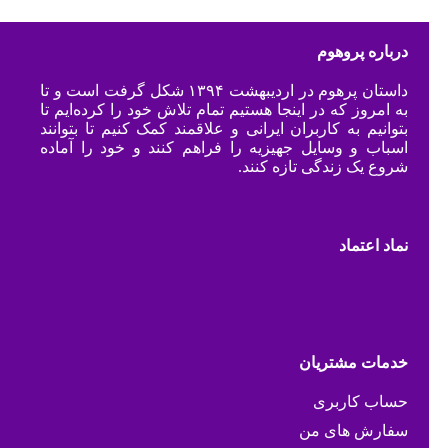
درباره پروهوم
داستان پرهوم در اردیبهشت ۱۳۹۴ شکل گرفت است و تا
به امروز که در اینجا هستیم تمام تلاش خود را کرده‌ایم تا
بتوانیم به کاربران ایرانی و علاقمند کمک کنیم تا بتوانند
اسباب و وسایل جهیزیه را فراهم کنند و خود را آماده
شروع یک زندگی تازه کنند.
نماد اعتماد
خدمات مشتریان
حساب کاربری
سفارش های من