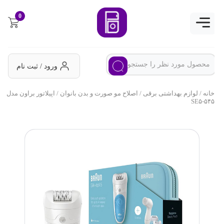
0
ورود / ثبت نام
خانه
/
لوازم بهداشتی برقی
/
اصلاح مو صورت و بدن بانوان
/ اپیلاتور براون مدل
SE۵-۵۴۵