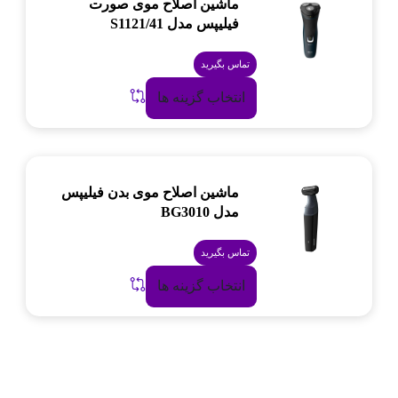
ماشین اصلاح موی صورت
فیلیپس مدل S1121/41
تماس بگیرید
انتخاب گزینه ها
ماشین اصلاح موی بدن فیلیپس
مدل BG3010
تماس بگیرید
انتخاب گزینه ها