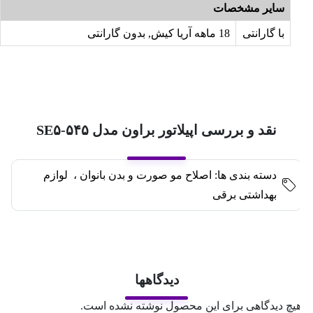
سایر مشخصات
با گارانتی
18 ماهه آریا کیش, بدون گارانتی
نقد و بررسی اپیلاتور براون مدل SE۵-۵۴۵
دسته بندی ها:
اصلاح مو صورت و بدن بانوان
،
لوازم
بهداشتی برقی
دیدگاهها
یچ دیدگاهی برای این محصول نوشته نشده است.