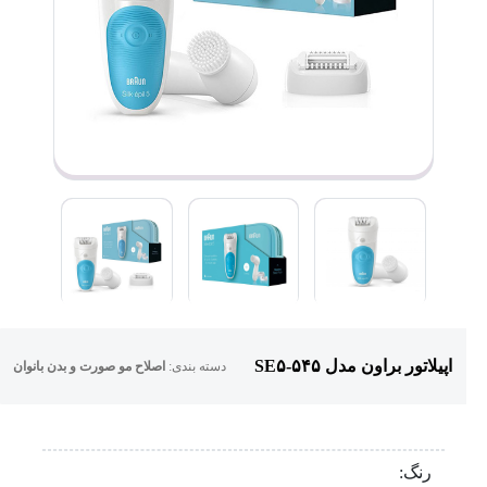
اپیلاتور براون مدل SE۵-۵۴۵
دسته بندی:
اصلاح مو صورت و بدن بانوان
رنگ: