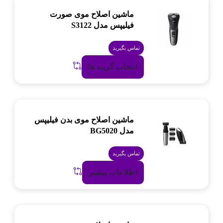
ماشین اصلاح موی صورت
فیلیپس مدل S3122
تماس بگیرید
انتخاب گزینه ها
ماشین اصلاح موی بدن فیلیپس
مدل BG5020
تماس بگیرید
اطلاعات بیشتر