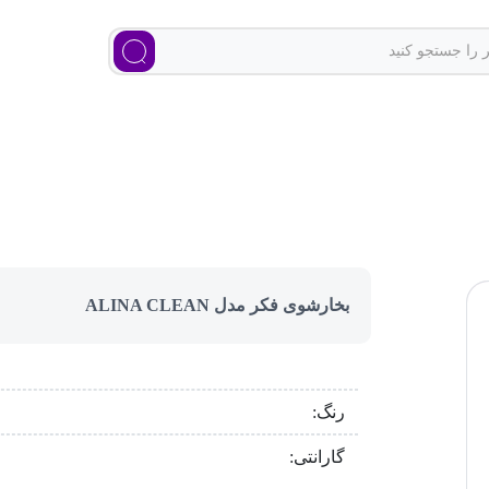
بخارشوی فکر مدل ALINA CLEAN
رنگ:
گارانتی: