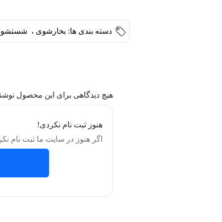
دسته بندی ها:
بخارشوی
،
شستشو و
هیچ دیدگاهی برای این محصول نوشت
هنوز ثبت نام نکردی!
اگر هنوز در سایت ما ثبت نام نکر