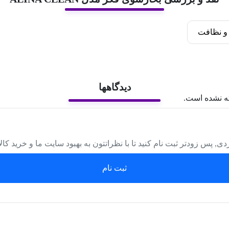
 نظافت
دیدگاهها
ه نشده است.
دی, پس زودتر ثبت نام کنید تا با نظراتتون به بهبود سایت ما و خرید کا
ثبت نام