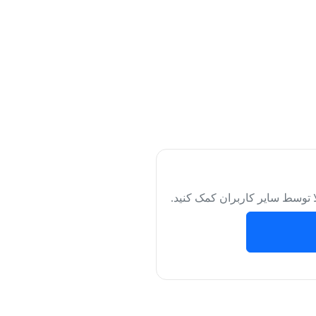
لا توسط سایر کاربران کمک کنید.