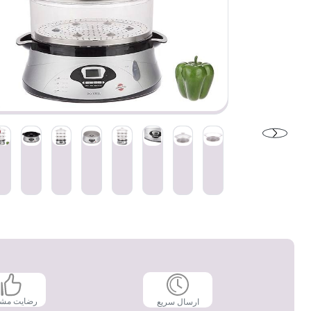
رضایت مش
ارسال سریع