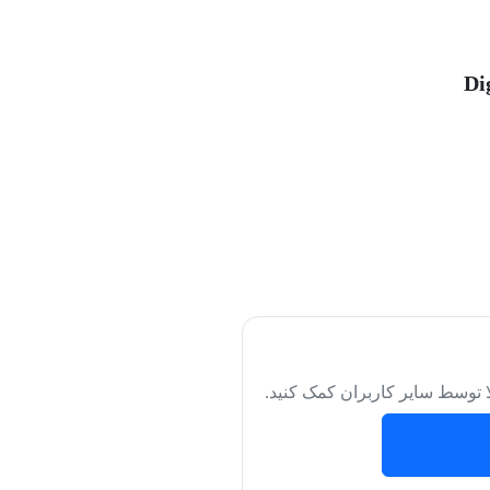
لا توسط سایر کاربران کمک کنید.