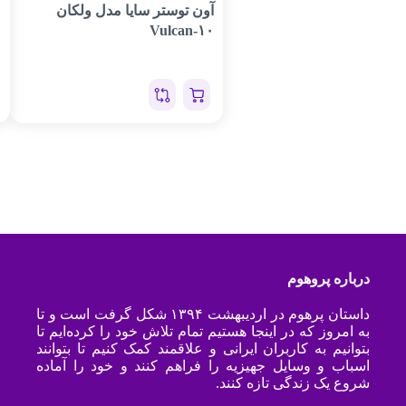
آون توستر سایا مدل ولکان
Vulcan-۱۰
درباره پروهوم
داستان پرهوم در اردیبهشت ۱۳۹۴ شکل گرفت است و تا
به امروز که در اینجا هستیم تمام تلاش خود را کرده‌ایم تا
بتوانیم به کاربران ایرانی و علاقمند کمک کنیم تا بتوانند
اسباب و وسایل جهیزیه را فراهم کنند و خود را آماده
شروع یک زندگی تازه کنند.