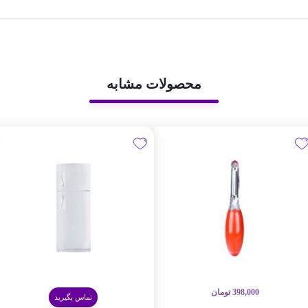
محصولات مشابه
398,000
تومان
تماس بگیرید