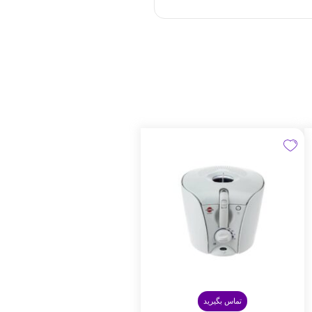
تماس بگیرید