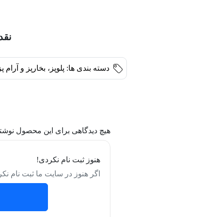
نقد 
دسته بندی ها:
پلوپز، بخارپز و آرام پز
هیچ دیدگاهی برای این محصول نوشت
هنوز ثبت نام نکردی!
اگر هنوز در سایت ما ثبت نام نکر