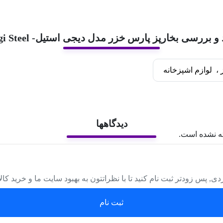
و بررسی بخارپز پارس خزر مدل دیجی استیل- Digi Steel
،
لوازم اشپزخانه
دیدگاهها
ه نشده است.
دی, پس زودتر ثبت نام کنید تا با نظراتتون به بهبود سایت ما و خرید کا
ثبت نام