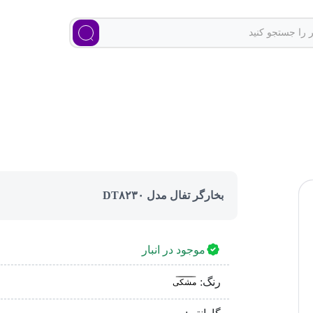
بخارگر تفال مدل DT۸۲۳۰
موجود در انبار
رنگ:
مشکی