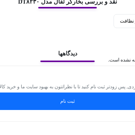
نقد و بررسی بخارگر تفال مدل DT۸۲۳۰
نظافت
دیدگاهها
ه نشده است.
دی, پس زودتر ثبت نام کنید تا با نظراتتون به بهبود سایت ما و خرید کا
ثبت نام