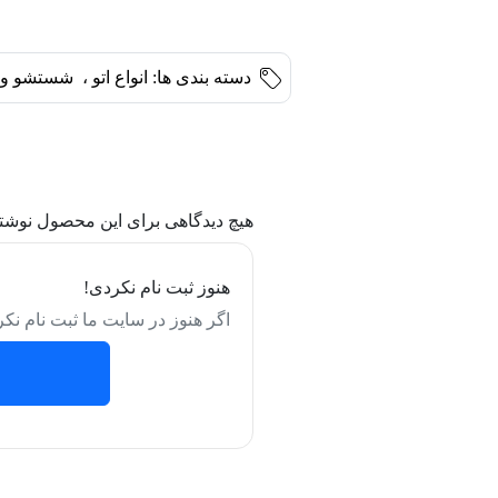
دسته بندی ها:
انواع اتو
،
شستشو و 
هیچ دیدگاهی برای این محصول نوشت
هنوز ثبت نام نکردی!
اگر هنوز در سایت ما ثبت نام نکر