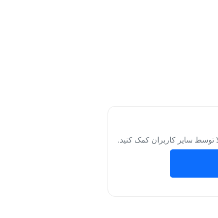
لا توسط سایر کاربران کمک کنید.