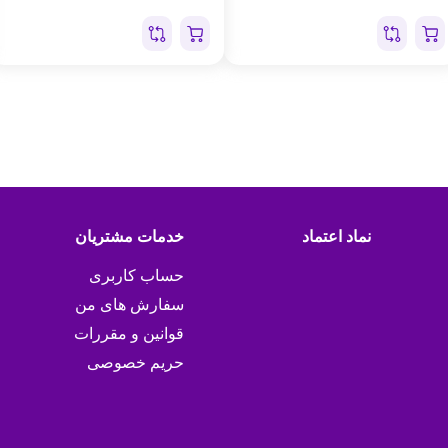
نماد اعتماد
خدمات مشتریان
حساب کاربری
سفارش های من
قوانین و مقررات
حریم خصوصی