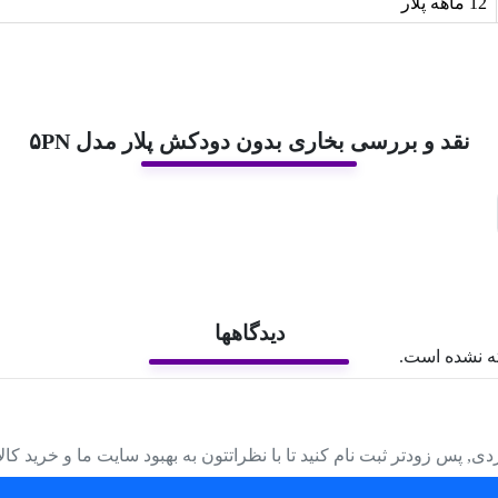
12 ماهه پلار
نقد و بررسی بخاری بدون دودکش پلار مدل ۵PN
دیدگاهها
ه نشده است.
دی, پس زودتر ثبت نام کنید تا با نظراتتون به بهبود سایت ما و خرید کا