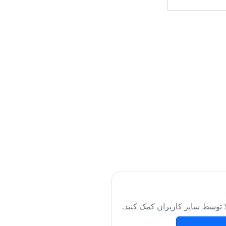
لا توسط سایر کاربران کمک کنید.