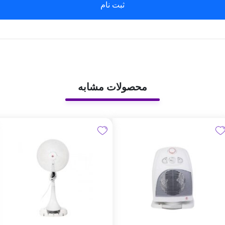
ثبت نام
محصولات مشابه