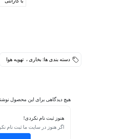
با گارانتی
دسته بندی ها:
بخاری
،
تهویه هوا
هیچ دیدگاهی برای این محصول نوشت
هنوز ثبت نام نکردی!
اگر هنوز در سایت ما ثبت نام نکر