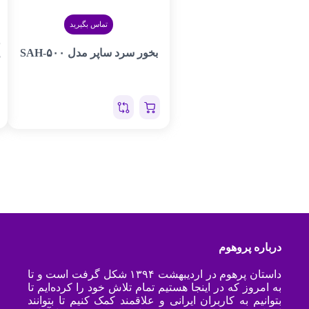
تماس بگیرید
ف
بخور سرد ساپر مدل SAH-۵۰۰
P
درباره پروهوم
داستان پرهوم در اردیبهشت ۱۳۹۴ شکل گرفت است و تا
به امروز که در اینجا هستیم تمام تلاش خود را کرده‌ایم تا
بتوانیم به کاربران ایرانی و علاقمند کمک کنیم تا بتوانند