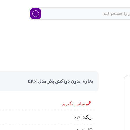
بخاری بدون دودکش پلار مدل ۵PN
تماس بگیرید
رنگ:
کرم