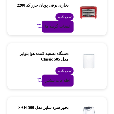
بخاری برقی پویان خزر کد 2200
تماس بگیرید
انتخاب گزینه ها
دستگاه تصفیه کننده هوا بلوایر
مدل Classic 505
تماس بگیرید
اطلاعات بیشتر
بخور سرد ساپر مدل SAH-500