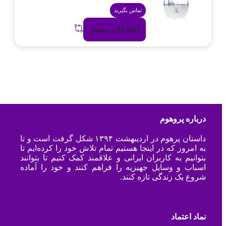
تماس بگیرید
اطلاعات بیشتر
درباره پروهوم
داستان پرهوم در اردیبهشت ۱۳۹۴ شکل گرفت است و تا
به امروز که در اینجا هستیم تمام تلاش خود را کرده‌ایم تا
بتوانیم به کاربران ایرانی و علاقمند کمک کنیم تا بتوانند
اسباب و وسایل جهیزیه را فراهم کنند و خود را آماده
شروع یک زندگی تازه کنند.
نماد اعتماد