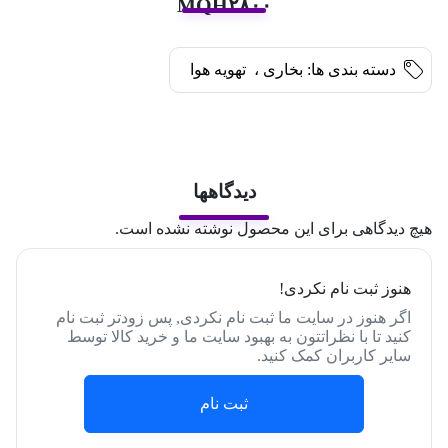
MQH۲۸۰۰
دسته بندی ها:
بخاری
،
تهویه هوا
دیدگاهها
هیچ دیدگاهی برای این محصول نوشته نشده است.
هنوز ثبت نام نکردی!
اگر هنوز در سایت ما ثبت نام نکردی, پس زودتر ثبت نام
کنید تا با نظراتتون به بهبود سایت ما و خرید کالا توسط
سایر کاربران کمک کنید.
ثبت نام