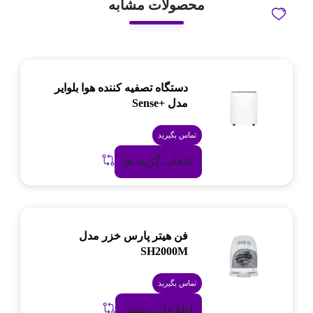
محصولات مشابه
دستگاه تصفیه کننده هوا بلوایر
مدل +Sense
تماس بگیرید
انتخاب گزینه ها
فن هیتر پارس خزر مدل
SH2000M
تماس بگیرید
اطلاعات بیشتر