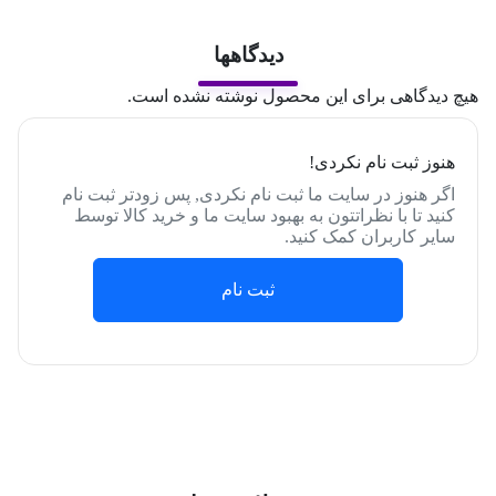
دیدگاهها
هیچ دیدگاهی برای این محصول نوشته نشده است.
هنوز ثبت نام نکردی!
اگر هنوز در سایت ما ثبت نام نکردی, پس زودتر ثبت نام
کنید تا با نظراتتون به بهبود سایت ما و خرید کالا توسط
سایر کاربران کمک کنید.
ثبت نام