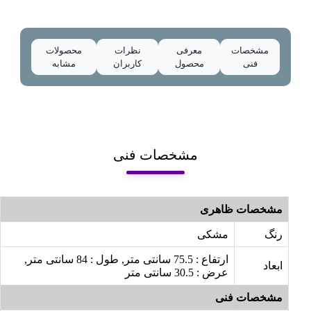
مشخصات
معرفی
نظرات
محصولات
فنی
محصول
کاربران
مشابه
مشخصات فنی
مشخصات ظاهری
رنگ
مشکی
ارتفاع : 75.5 سانتی متر, طول : 84 سانتی متر,
ابعاد
عرض : 30.5 سانتی متر
مشخصات فنی