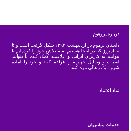
درباره پروهوم
داستان پرهوم در اردیبهشت ۱۳۹۴ شکل گرفت است و تا
به امروز که در اینجا هستیم تمام تلاش خود را کرده‌ایم تا
بتوانیم به کاربران ایرانی و علاقمند کمک کنیم تا بتوانند
اسباب و وسایل جهیزیه را فراهم کنند و خود را آماده
شروع یک زندگی تازه کنند.
نماد اعتماد
خدمات مشتریان