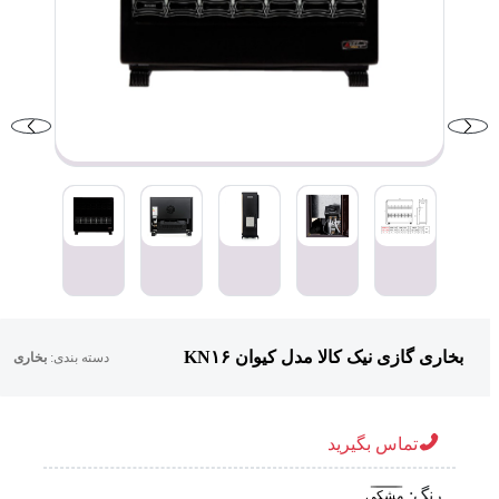
بخاری گازی نیک کالا مدل کیوان KN۱۶
دسته بندی:
بخاری
تماس بگیرید
رنگ:
مشکی