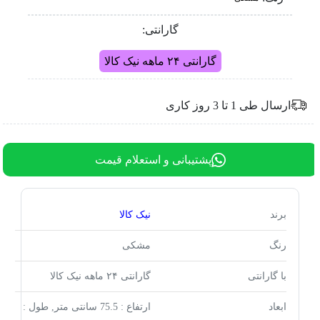
گارانتی:
گارانتی ۲۴ ماهه نیک کالا
ارسال طی 1 تا 3 روز کاری
پشتیبانی و استعلام قیمت
برند
نیک کالا
رنگ
مشکی
با گارانتی
گارانتی ۲۴ ماهه نیک کالا
ابعاد
ارتفاع : 75.5 سانتی متر, طول :