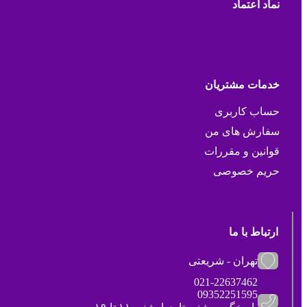
نماد اعتماد
خدمات مشتریان
حساب کاربری
سفارش های من
قوانین و مقررات
حریم خصوصی
ارتباط با ما
تهران - شریعتی
021-22637462
09352251595