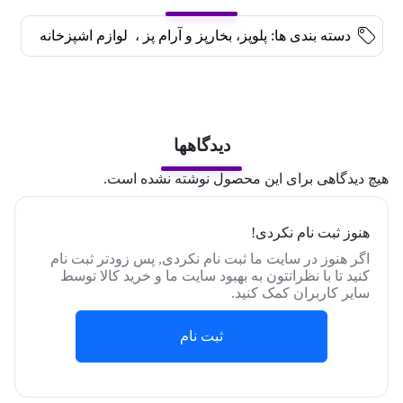
دسته بندی ها:
پلوپز، بخارپز و آرام پز
،
لوازم اشپزخانه
دیدگاهها
هیچ دیدگاهی برای این محصول نوشته نشده است.
هنوز ثبت نام نکردی!
اگر هنوز در سایت ما ثبت نام نکردی, پس زودتر ثبت نام
کنید تا با نظراتتون به بهبود سایت ما و خرید کالا توسط
سایر کاربران کمک کنید.
ثبت نام