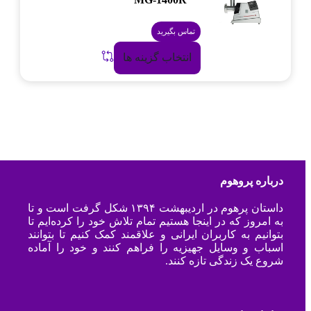
تماس بگیرید
انتخاب گزینه ها
درباره پروهوم
داستان پرهوم در اردیبهشت ۱۳۹۴ شکل گرفت است و تا
به امروز که در اینجا هستیم تمام تلاش خود را کرده‌ایم تا
بتوانیم به کاربران ایرانی و علاقمند کمک کنیم تا بتوانند
اسباب و وسایل جهیزیه را فراهم کنند و خود را آماده
شروع یک زندگی تازه کنند.