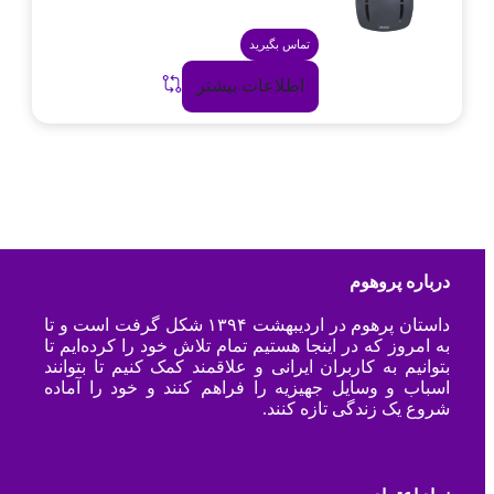
تماس بگیرید
اطلاعات بیشتر
درباره پروهوم
داستان پرهوم در اردیبهشت ۱۳۹۴ شکل گرفت است و تا
به امروز که در اینجا هستیم تمام تلاش خود را کرده‌ایم تا
بتوانیم به کاربران ایرانی و علاقمند کمک کنیم تا بتوانند
اسباب و وسایل جهیزیه را فراهم کنند و خود را آماده
شروع یک زندگی تازه کنند.