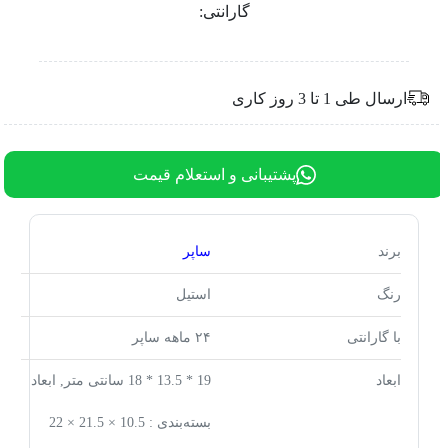
گارانتی:
ارسال طی 1 تا 3 روز کاری
پشتیبانی و استعلام قیمت
برند
ساپر
رنگ
استیل
با گارانتی
۲۴ ماهه ساپر
ابعاد
19 * 13.5 * 18 سانتی متر, ابعاد
بسته‌بندی : 10.5 × 21.5 × 22