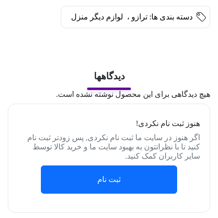
دسته بندی ها:
ترازو
،
لوازم دیگر منزل
دیدگاهها
هیچ دیدگاهی برای این محصول نوشته نشده است.
هنوز ثبت نام نکردی!
اگر هنوز در سایت ما ثبت نام نکردی, پس زودتر ثبت نام
کنید تا با نظراتتون به بهبود سایت ما و خرید کالا توسط
سایر کاربران کمک کنید.
ثبت نام