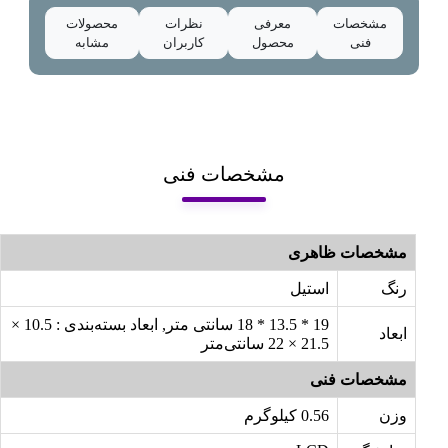
مشخصات
معرفی
نظرات
محصولات
فنی
محصول
کاربران
مشابه
مشخصات فنی
مشخصات ظاهری
رنگ
استیل
19 * 13.5 * 18 سانتی متر, ابعاد بسته‌بندی : 10.5 ×
ابعاد
21.5 × 22 سانتی‌متر
مشخصات فنی
وزن
0.56 کیلوگرم