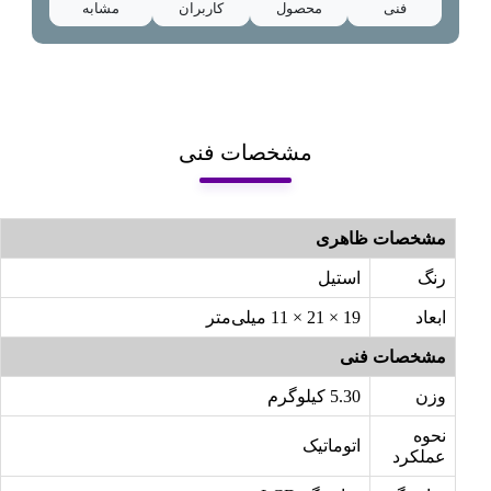
فنی
محصول
کاربران
مشابه
مشخصات فنی
مشخصات ظاهری
رنگ
استیل
ابعاد
19 × 21 × 11 میلی‌متر
مشخصات فنی
وزن
5.30 کیلوگرم
نحوه
اتوماتیک
عملکرد