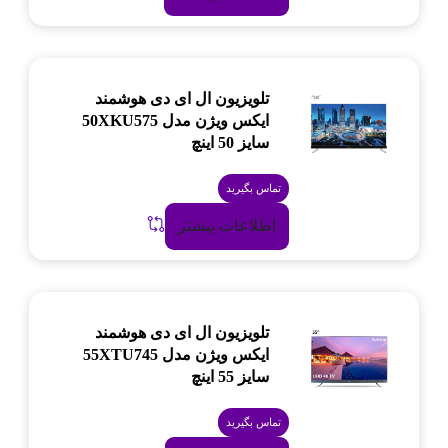
تلویزیون ال ای دی هوشمند
ایکس ویژن مدل 50XKU575
سایز 50 اینچ
تماس بگیرید
اطلاعات بیشتر
تلویزیون ال ای دی هوشمند
ایکس ویژن مدل 55XTU745
سایز 55 اینچ
تماس بگیرید