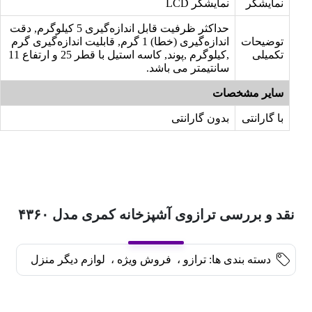
نمایشگر
نمایشگر LCD
حداکثر ظرفیت قابل اندازه‌گیری 5 کیلوگرم, دقت
توضیحات
اندازه‌گیری (خطا) 1 گرم, قابلیت اندازه‌گیری گرم
تکمیلی
,کیلوگرم ,پوند, کاسه استیل با قطر 25 و ارتفاع 11
سانتیمتر می باشد.
سایر مشخصات
با گارانتی
بدون گارانتی
نقد و بررسی ترازوی آشپزخانه کمری مدل ۴۳۶۰
دسته بندی ها:
ترازو
،
فروش ویژه
،
لوازم دیگر منزل