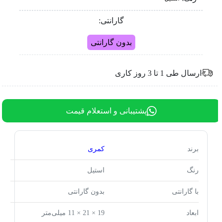
گارانتی:
بدون گارانتی
ارسال طی 1 تا 3 روز کاری
پشتیبانی و استعلام قیمت
برند
کمری
رنگ
استیل
با گارانتی
بدون گارانتی
ابعاد
19 × 21 × 11 میلی‌متر