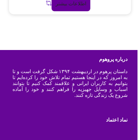
اطلاعات بیشتر
درباره پروهوم
داستان پرهوم در اردیبهشت ۱۳۹۴ شکل گرفت است و تا
به امروز که در اینجا هستیم تمام تلاش خود را کرده‌ایم تا
بتوانیم به کاربران ایرانی و علاقمند کمک کنیم تا بتوانند
اسباب و وسایل جهیزیه را فراهم کنند و خود را آماده
شروع یک زندگی تازه کنند.
نماد اعتماد