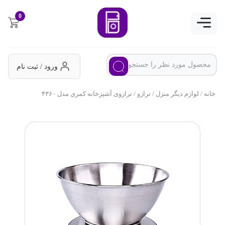
0
ورود / ثبت نام
خانه
/
لوازم دیگر منزل
/
ترازو
/ ترازوی آشپزخانه کمری مدل ۴۳۶۰