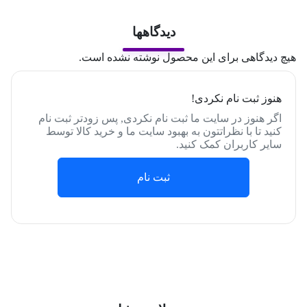
دیدگاهها
هیچ دیدگاهی برای این محصول نوشته نشده است.
هنوز ثبت نام نکردی!
اگر هنوز در سایت ما ثبت نام نکردی, پس زودتر ثبت نام
کنید تا با نظراتتون به بهبود سایت ما و خرید کالا توسط
سایر کاربران کمک کنید.
ثبت نام