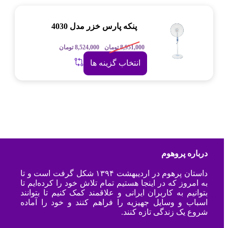
پنکه پارس خزر مدل 4030
8,951,000
تومان
8,524,000
تومان
انتخاب گزینه ها
درباره پروهوم
داستان پرهوم در اردیبهشت ۱۳۹۴ شکل گرفت است و تا
به امروز که در اینجا هستیم تمام تلاش خود را کرده‌ایم تا
بتوانیم به کاربران ایرانی و علاقمند کمک کنیم تا بتوانند
اسباب و وسایل جهیزیه را فراهم کنند و خود را آماده
شروع یک زندگی تازه کنند.