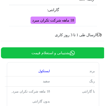
گارانتی:
18 ماهه شرکت تکران مبرد
ارسال طی 1 تا 3 روز کاری
پشتیبانی و استعلام قیمت
برند
ایستکول
رنگ
سفید
با گارانتی
18 ماهه شرکت تکران مبرد,
بدون گارانتی