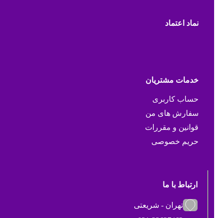
نماد اعتماد
خدمات مشتریان
حساب کاربری
سفارش های من
قوانین و مقررات
حریم خصوصی
ارتباط با ما
تهران - شریعتی