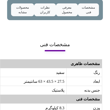
مشخصات
معرفی
نظرات
محصولات
فنی
محصول
کاربران
مشابه
مشخصات فنی
مشخصات ظاهری
رنگ
سفید
ابعاد
27.5 × 43.5 × 63 سانتیمتر
جنس بدنه
پلاستیک
مشخصات فنی
وزن
8.3 کیلوگرم