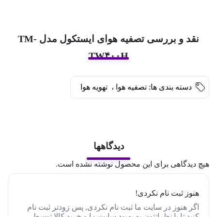
نقد و بررسی تصفیه هوای ایستکول مدل TM-
TW۴۰۰H
دسته بندی ها:
تصفیه هوا
،
تهویه هوا
دیدگاهها
هیچ دیدگاهی برای این محصول نوشته نشده است.
هنوز ثبت نام نکردی!
اگر هنوز در سایت ما ثبت نام نکردی, پس زودتر ثبت نام
کنید تا با نظراتتون به بهبود سایت ما و خرید کالا توسط