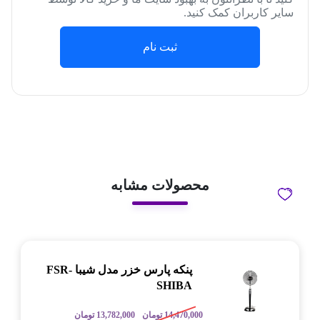
سایر کاربران کمک کنید.
ثبت نام
محصولات مشابه
پنکه پارس خزر مدل شیبا FSR-
SHIBA
14,470,000
تومان
13,782,000
تومان