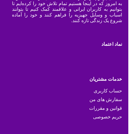
به امروز که در اینجا هستیم تمام تلاش خود را کرده‌ایم تا
بتوانیم به کاربران ایرانی و علاقمند کمک کنیم تا بتوانند
اسباب و وسایل جهیزیه را فراهم کنند و خود را آماده
شروع یک زندگی تازه کنند.
نماد اعتماد
خدمات مشتریان
حساب کاربری
سفارش های من
قوانین و مقررات
حریم خصوصی