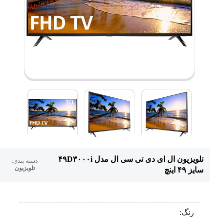
تلویزیون ال ای دی تی سی ال مدل ۴۹D۳۰۰۰i
دسته بندی:
تلویزیون
سایز ۴۹ اینچ
رنگ: