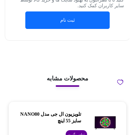
سایر کاربران کمک کنید.
ثبت نام
محصولات مشابه
تلویزیون ال جی مدل NANO80
سایز 55 اینچ
تماس بگیرید