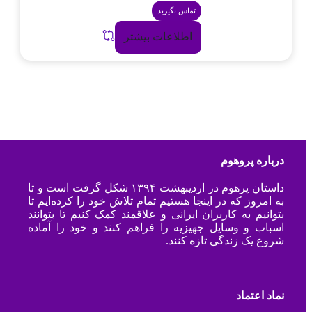
تماس بگیرید
اطلاعات بیشتر
درباره پروهوم
داستان پرهوم در اردیبهشت ۱۳۹۴ شکل گرفت است و تا
به امروز که در اینجا هستیم تمام تلاش خود را کرده‌ایم تا
بتوانیم به کاربران ایرانی و علاقمند کمک کنیم تا بتوانند
اسباب و وسایل جهیزیه را فراهم کنند و خود را آماده
شروع یک زندگی تازه کنند.
نماد اعتماد