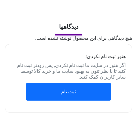
دیدگاهها
هیچ دیدگاهی برای این محصول نوشته نشده است.
هنوز ثبت نام نکردی!
اگر هنوز در سایت ما ثبت نام نکردی, پس زودتر ثبت نام
کنید تا با نظراتتون به بهبود سایت ما و خرید کالا توسط
سایر کاربران کمک کنید.
ثبت نام