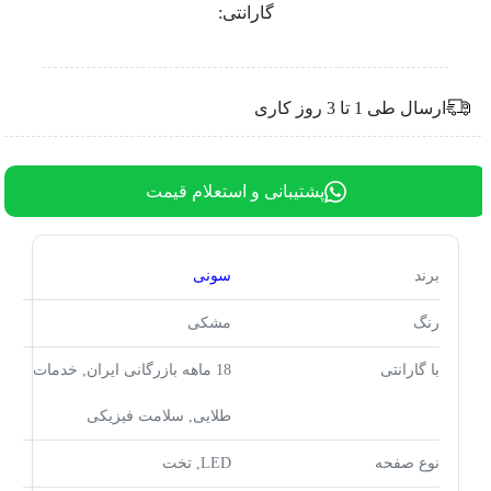
گارانتی:
ارسال طی 1 تا 3 روز کاری
پشتیبانی و استعلام قیمت
برند
سونی
رنگ
مشکی
با گارانتی
18 ماهه بازرگانی ایران, خدمات
طلایی, سلامت فیزیکی
نوع صفحه
LED, تخت