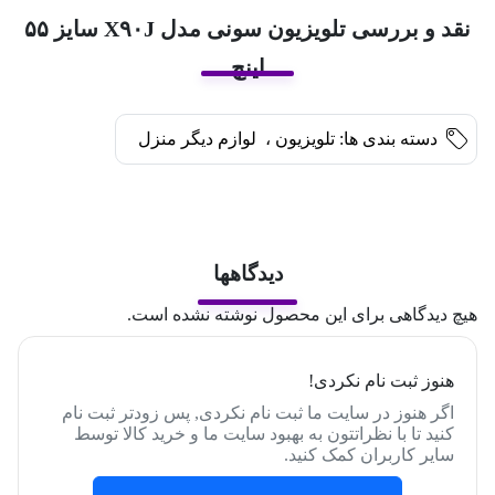
نقد و بررسی تلویزیون سونی مدل X۹۰J سایز ۵۵
اینچ
دسته بندی ها:
تلویزیون
،
لوازم دیگر منزل
دیدگاهها
هیچ دیدگاهی برای این محصول نوشته نشده است.
هنوز ثبت نام نکردی!
اگر هنوز در سایت ما ثبت نام نکردی, پس زودتر ثبت نام
کنید تا با نظراتتون به بهبود سایت ما و خرید کالا توسط
سایر کاربران کمک کنید.