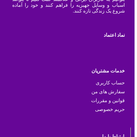
اسباب و وسایل جهیزیه را فراهم کنند و خود را آماده
شروع یک زندگی تازه کنند.
نماد اعتماد
خدمات مشتریان
حساب کاربری
سفارش های من
قوانین و مقررات
حریم خصوصی
ارتباط با ما