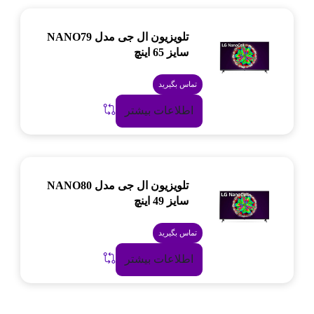
تلویزیون ال جی مدل NANO79
سایز 65 اینچ
تماس بگیرید
اطلاعات بیشتر
تلویزیون ال جی مدل NANO80
سایز 49 اینچ
تماس بگیرید
اطلاعات بیشتر