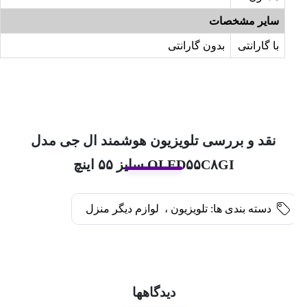
سایر مشخصات
با گارانتی
بدون گارانتی
نقد و بررسی تلویزیون هوشمند ال جی مدل
OLED۵۵C۸GI سایز ۵۵ اینچ
دسته بندی ها:
تلویزیون
،
لوازم دیگر منزل
دیدگاهها