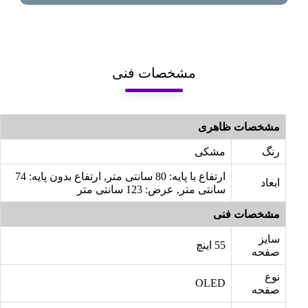
مشخصات فنی
مشخصات ظاهری
رنگ
مشکی
ارتفاع با پایه: 80 سانتی متر, ارتفاع بدون پایه: 74
ابعاد
سانتی متر, عرض: 123 سانتی متر
مشخصات فنی
سایز
55 اینچ
صفحه
نوع
OLED
صفحه