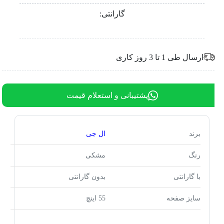
گارانتی:
ارسال طی 1 تا 3 روز کاری
پشتیبانی و استعلام قیمت
برند
ال جی
رنگ
مشکی
با گارانتی
بدون گارانتی
سایز صفحه
55 اینچ