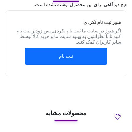
یچ دیدگاهی برای این محصول نوشته نشده است.
هنوز ثبت نام نکردی!
اگر هنوز در سایت ما ثبت نام نکردی, پس زودتر ثبت نام
کنید تا با نظراتتون به بهبود سایت ما و خرید کالا توسط
سایر کاربران کمک کنید.
ثبت نام
محصولات مشابه