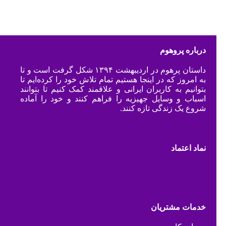
درباره پروهوم
داستان پرهوم در اردیبهشت ۱۳۹۴ شکل گرفت است و تا
به امروز که در اینجا هستیم تمام تلاش خود را کرده‌ایم تا
بتوانیم به کاربران ایرانی و علاقمند کمک کنیم تا بتوانند
اسباب و وسایل جهیزیه را فراهم کنند و خود را آماده
شروع یک زندگی تازه کنند.
نماد اعتماد
خدمات مشتریان