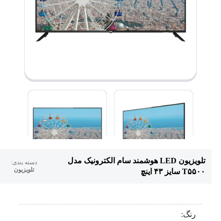
تلویزیون LED هوشمند سام الکترونیک مدل
دسته بندی:
تلویزیون
T۵۵۰۰ سایز ۴۳ اینچ
رنگ: