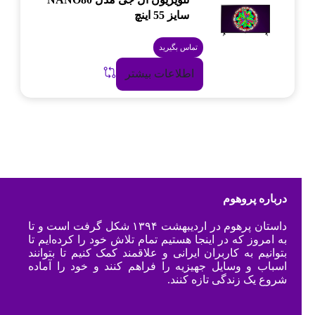
سایز 55 اینچ
تماس بگیرید
اطلاعات بیشتر
درباره پروهوم
داستان پرهوم در اردیبهشت ۱۳۹۴ شکل گرفت است و تا
به امروز که در اینجا هستیم تمام تلاش خود را کرده‌ایم تا
بتوانیم به کاربران ایرانی و علاقمند کمک کنیم تا بتوانند
اسباب و وسایل جهیزیه را فراهم کنند و خود را آماده
شروع یک زندگی تازه کنند.