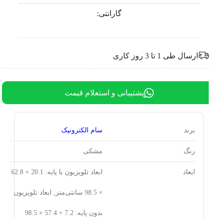
گارانتی:
ارسال طی 1 تا 3 روز کاری
پشتیبانی و استعلام قیمت
برند
سام الکترونیک
رنگ
مشکی
ابعاد
ابعاد تلویزیون با پایه: 20.1 × 62.8
× 98.5 سانتی‌متر, ابعاد تلویزیون
بدون پایه: 7.2 × 57.4 × 98.5