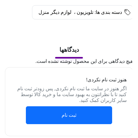
دسته بندی ها:
تلویزیون
،
لوازم دیگر منزل
دیدگاهها
یچ دیدگاهی برای این محصول نوشته نشده است.
هنوز ثبت نام نکردی!
اگر هنوز در سایت ما ثبت نام نکردی, پس زودتر ثبت نام
کنید تا با نظراتتون به بهبود سایت ما و خرید کالا توسط
سایر کاربران کمک کنید.
ثبت نام