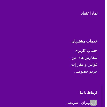
نماد اعتماد
خدمات مشتریان
حساب کاربری
سفارش های من
قوانین و مقررات
حریم خصوصی
ارتباط با ما
تهران - شریعتی