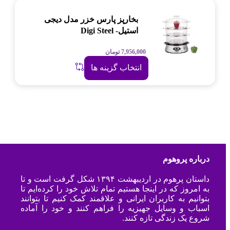
بخارپز پارس خزر مدل دیجی
استیل- Digi Steel
7,956,000
تومان
انتخاب گزینه ها
درباره پروهوم
داستان پرهوم در اردیبهشت ۱۳۹۴ شکل گرفت است و تا
به امروز که در اینجا هستیم تمام تلاش خود را کرده‌ایم تا
بتوانیم به کاربران ایرانی و علاقمند کمک کنیم تا بتوانند
اسباب و وسایل جهیزیه را فراهم کنند و خود را آماده
شروع یک زندگی تازه کنند.