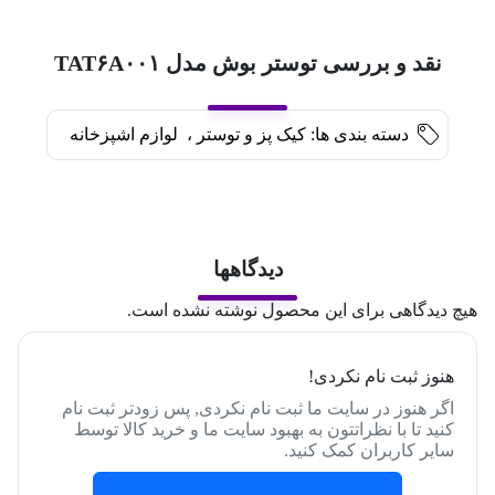
نقد و بررسی توستر بوش مدل TAT۶A۰۰۱
دسته بندی ها:
کیک پز و توستر
،
لوازم اشپزخانه
دیدگاهها
هیچ دیدگاهی برای این محصول نوشته نشده است.
هنوز ثبت نام نکردی!
اگر هنوز در سایت ما ثبت نام نکردی, پس زودتر ثبت نام
کنید تا با نظراتتون به بهبود سایت ما و خرید کالا توسط
سایر کاربران کمک کنید.