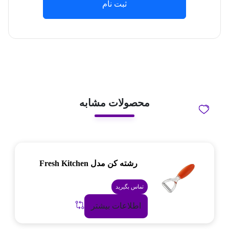
ثبت نام
محصولات مشابه
رشته کن مدل Fresh Kitchen
تماس بگیرید
اطلاعات بیشتر