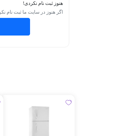
هنوز ثبت نام نکردی!
اگر هنوز در سایت ما ثبت نام نکر