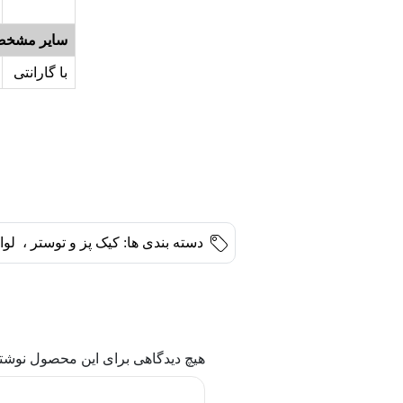
سایر مشخص
با گارانتی
دسته بندی ها:
کیک پز و توستر
،
لوا
هیچ دیدگاهی برای این محصول نوشت