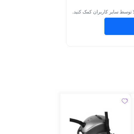
لا توسط سایر کاربران کمک کنید.