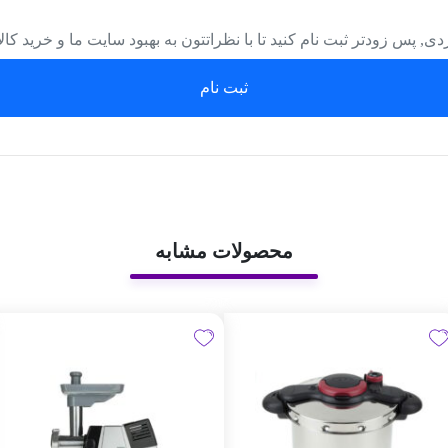
دی, پس زودتر ثبت نام کنید تا با نظراتتون به بهبود سایت ما و خرید کا
ثبت نام
محصولات مشابه