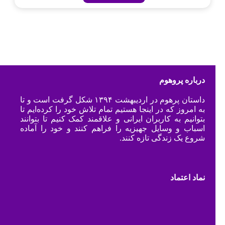
درباره پروهوم
داستان پرهوم در اردیبهشت ۱۳۹۴ شکل گرفت است و تا
به امروز که در اینجا هستیم تمام تلاش خود را کرده‌ایم تا
بتوانیم به کاربران ایرانی و علاقمند کمک کنیم تا بتوانند
اسباب و وسایل جهیزیه را فراهم کنند و خود را آماده
شروع یک زندگی تازه کنند.
نماد اعتماد