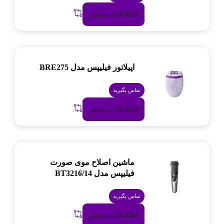
اطلاعات بیشتر
اپیلاتور فیلیپس مدل BRE275
تماس بگیرید
اطلاعات بیشتر
ماشین اصلاح موی صورت
فیلیپس مدل BT3216/14
تماس بگیرید
اطلاعات بیشتر