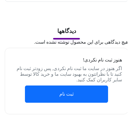
دیدگاهها
یچ دیدگاهی برای این محصول نوشته نشده است.
هنوز ثبت نام نکردی!
اگر هنوز در سایت ما ثبت نام نکردی, پس زودتر ثبت نام
کنید تا با نظراتتون به بهبود سایت ما و خرید کالا توسط
سایر کاربران کمک کنید.
ثبت نام