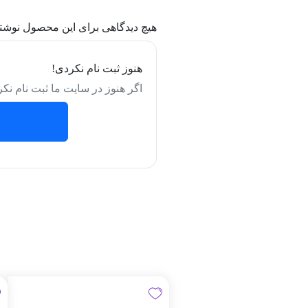
هیچ دیدگاهی برای این محصول نوشت
هنوز ثبت نام نکردی!
اگر هنوز در سایت ما ثبت نام نکر