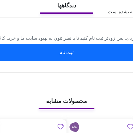
دیدگاهها
ه نشده است.
دی, پس زودتر ثبت نام کنید تا با نظراتتون به بهبود سایت ما و خرید کا
ثبت نام
محصولات مشابه
4%