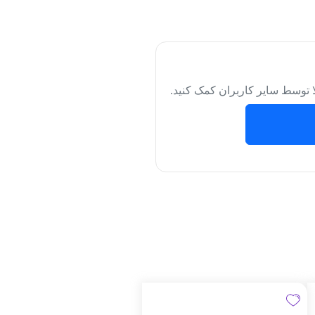
لا توسط سایر کاربران کمک کنید.