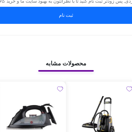
دی, پس زودتر ثبت نام کنید تا با نظراتتون به بهبود سایت ما و خرید کا
ثبت نام
محصولات مشابه