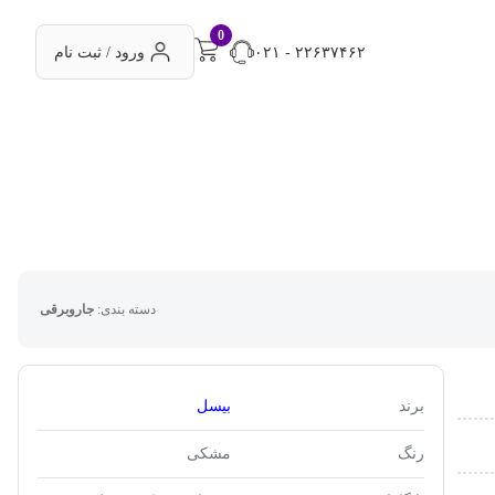
0
۰۲۱ - ۲۲۶۳۷۴۶۲
ورود / ثبت نام
دسته بندی:
جاروبرقی
برند
بیسل
رنگ
مشکی