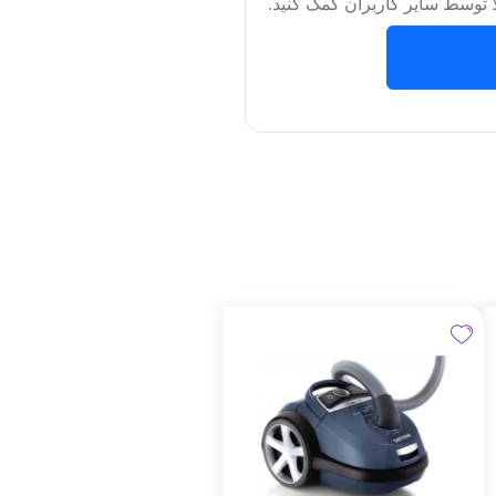
لا توسط سایر کاربران کمک کنید.