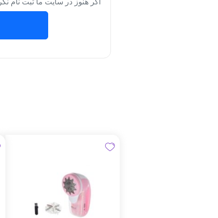
اگر هنوز در سایت ما ثبت نام نکر