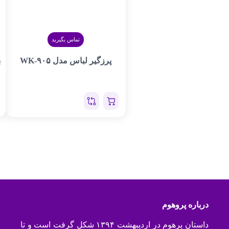
تماس بگیرید
پرزگیر لباس مدل WK-۹۰۵
ب
۰
درباره پروهوم
داستان پرهوم در اردیبهشت ۱۳۹۴ شکل گرفت است و تا