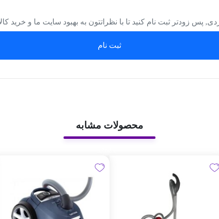
دی, پس زودتر ثبت نام کنید تا با نظراتتون به بهبود سایت ما و خرید کا
ثبت نام
محصولات مشابه