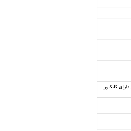
دارای کانکتور