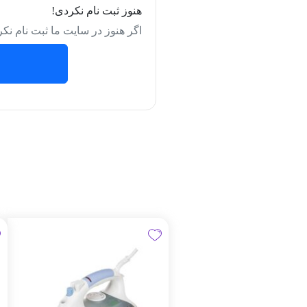
هنوز ثبت نام نکردی!
اگر هنوز در سایت ما ثبت نام نکر