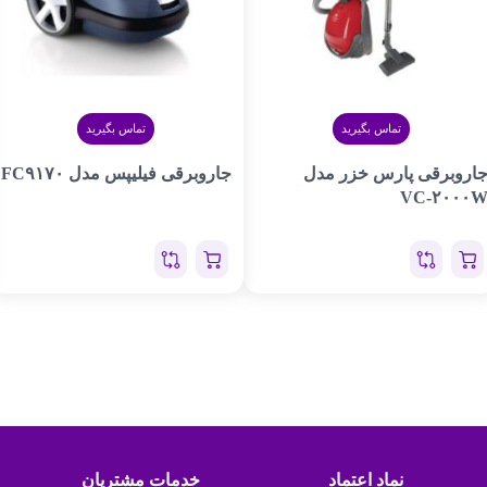
تماس بگیرید
تماس بگیرید
اروبرقی پارس خزر مدل
جاروبرقی فیلیپس مدل FC۹۱۷۰
VC-۲۰۰۰
نماد اعتماد
خدمات مشتریان