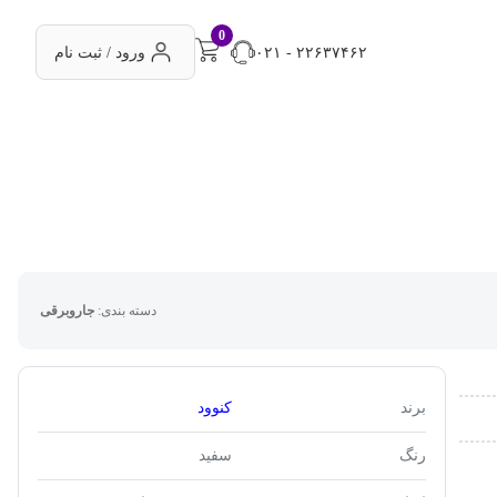
0
۰۲۱ - ۲۲۶۳۷۴۶۲
ورود / ثبت نام
دسته بندی:
جاروبرقی
برند
کنوود
رنگ
سفید