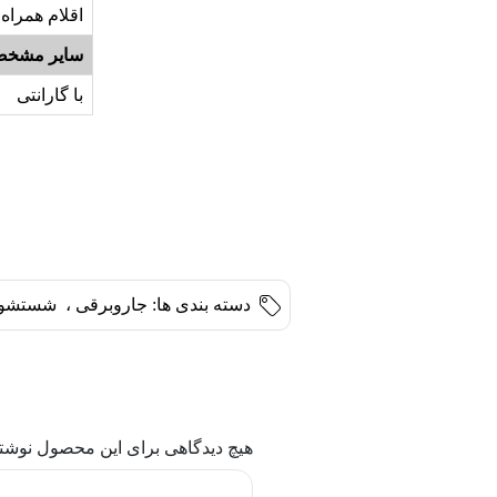
اقلام همراه
سایر مشخص
با گارانتی
دسته بندی ها:
جاروبرقی
،
شستشو 
هیچ دیدگاهی برای این محصول نوشت