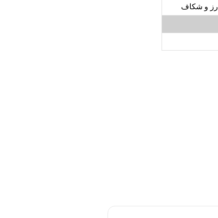
رز و شکاف