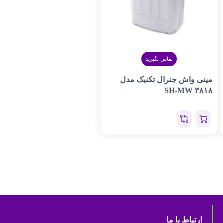
تماس بگیرید
مینی واش جنرال تکنیک مدل
SH-MW ۳۸۱۸
ارتباط با ما