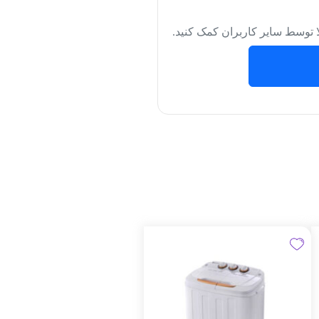
لا توسط سایر کاربران کمک کنید.