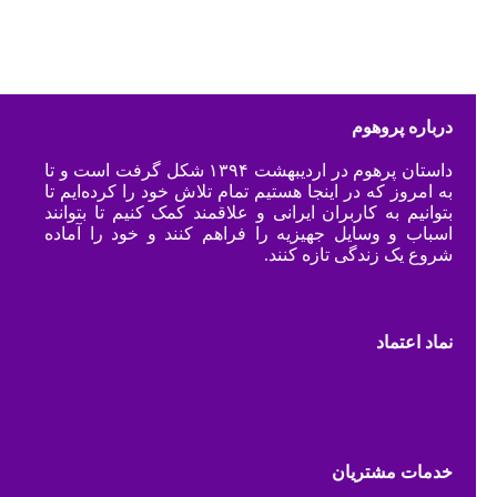
درباره پروهوم
داستان پرهوم در اردیبهشت ۱۳۹۴ شکل گرفت است و تا
به امروز که در اینجا هستیم تمام تلاش خود را کرده‌ایم تا
بتوانیم به کاربران ایرانی و علاقمند کمک کنیم تا بتوانند
اسباب و وسایل جهیزیه را فراهم کنند و خود را آماده
شروع یک زندگی تازه کنند.
نماد اعتماد
خدمات مشتریان