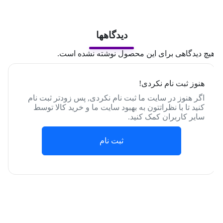
دیدگاهها
یچ دیدگاهی برای این محصول نوشته نشده است.
هنوز ثبت نام نکردی!
اگر هنوز در سایت ما ثبت نام نکردی, پس زودتر ثبت نام
کنید تا با نظراتتون به بهبود سایت ما و خرید کالا توسط
سایر کاربران کمک کنید.
ثبت نام