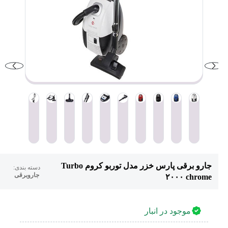
جارو برقی پارس خزر مدل توربو کروم Turbo
دسته بندی:
جاروبرقی
۲۰۰۰ chrome
موجود در انبار