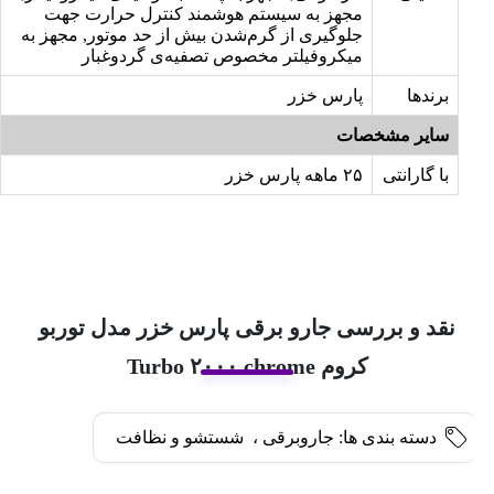
مجهز به سیستم هوشمند کنترل حرارت جهت
جلوگیری از گرم‌شدن بیش از حد موتور, مجهز به
میکروفیلتر مخصوص تصفیه‌ی گردوغبار
برندها
پارس خزر
سایر مشخصات
با گارانتی
۲۵ ماهه پارس خزر
نقد و بررسی جارو برقی پارس خزر مدل توربو
کروم Turbo ۲۰۰۰ chrome
دسته بندی ها:
جاروبرقی
،
شستشو و نظافت