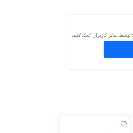
لا توسط سایر کاربران کمک کنید.