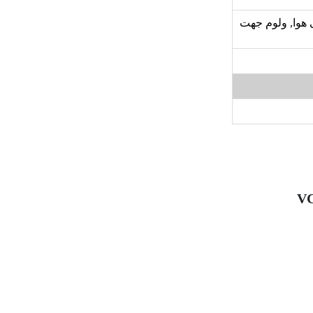
 هوا, ولوم جهت