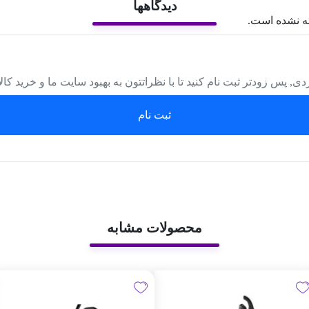
دیدگاهها
ه نشده است.
دی, پس زودتر ثبت نام کنید تا با نظراتتون به بهبود سایت ما و خرید کا
ثبت نام
محصولات مشابه