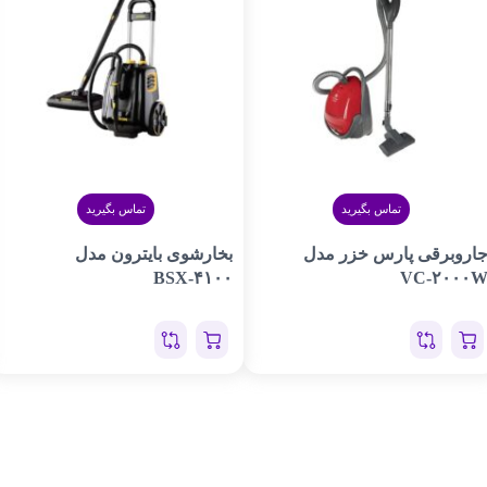
تماس بگیرید
تماس بگیرید
اروبرقی پارس خزر مدل
بخارشوی بایترون مدل
BSX-۴۱۰۰
VC-۲۰۰۰