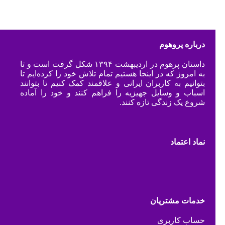
درباره پروهوم
داستان پرهوم در اردیبهشت ۱۳۹۴ شکل گرفت است و تا
به امروز که در اینجا هستیم تمام تلاش خود را کرده‌ایم تا
بتوانیم به کاربران ایرانی و علاقمند کمک کنیم تا بتوانند
اسباب و وسایل جهیزیه را فراهم کنند و خود را آماده
شروع یک زندگی تازه کنند.
نماد اعتماد
خدمات مشتریان
حساب کاربری