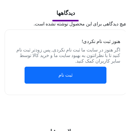
دیدگاهها
یچ دیدگاهی برای این محصول نوشته نشده است.
هنوز ثبت نام نکردی!
اگر هنوز در سایت ما ثبت نام نکردی, پس زودتر ثبت نام
کنید تا با نظراتتون به بهبود سایت ما و خرید کالا توسط
سایر کاربران کمک کنید.
ثبت نام