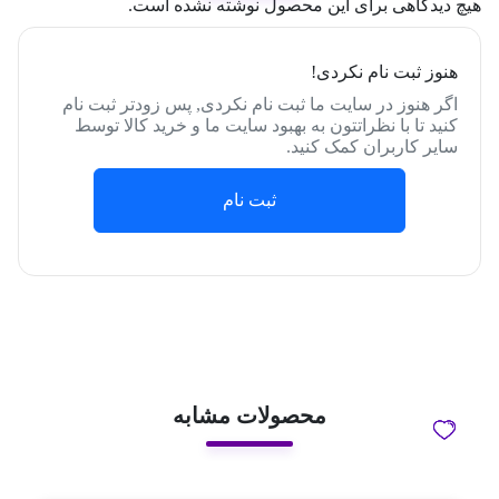
هیچ دیدگاهی برای این محصول نوشته نشده است.
هنوز ثبت نام نکردی!
اگر هنوز در سایت ما ثبت نام نکردی, پس زودتر ثبت نام
کنید تا با نظراتتون به بهبود سایت ما و خرید کالا توسط
سایر کاربران کمک کنید.
ثبت نام
محصولات مشابه