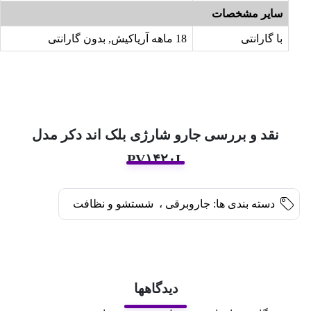
سایر مشخصات
با گارانتی
18 ماهه آریاکیش, بدون گارانتی
نقد و بررسی جارو شارژی بلک اند دکر مدل
PV۱۴۲۰L
دسته بندی ها:
جاروبرقی
،
شستشو و نظافت
دیدگاهها