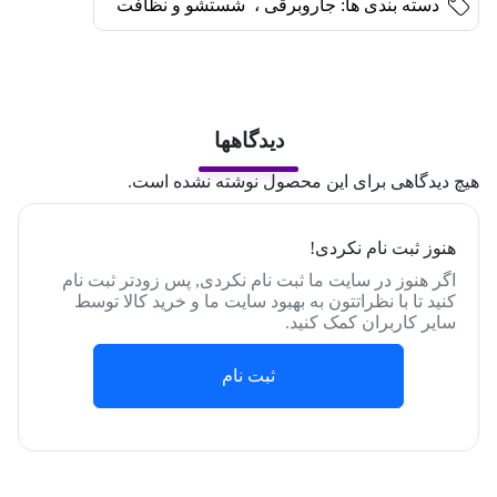
دسته بندی ها:
جاروبرقی
،
شستشو و نظافت
دیدگاهها
هیچ دیدگاهی برای این محصول نوشته نشده است.
هنوز ثبت نام نکردی!
اگر هنوز در سایت ما ثبت نام نکردی, پس زودتر ثبت نام
کنید تا با نظراتتون به بهبود سایت ما و خرید کالا توسط
سایر کاربران کمک کنید.
ثبت نام