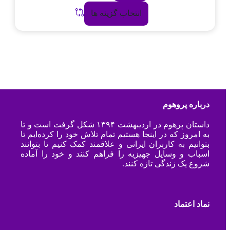
انتخاب گزینه ها
درباره پروهوم
داستان پرهوم در اردیبهشت ۱۳۹۴ شکل گرفت است و تا
به امروز که در اینجا هستیم تمام تلاش خود را کرده‌ایم تا
بتوانیم به کاربران ایرانی و علاقمند کمک کنیم تا بتوانند
اسباب و وسایل جهیزیه را فراهم کنند و خود را آماده
شروع یک زندگی تازه کنند.
نماد اعتماد