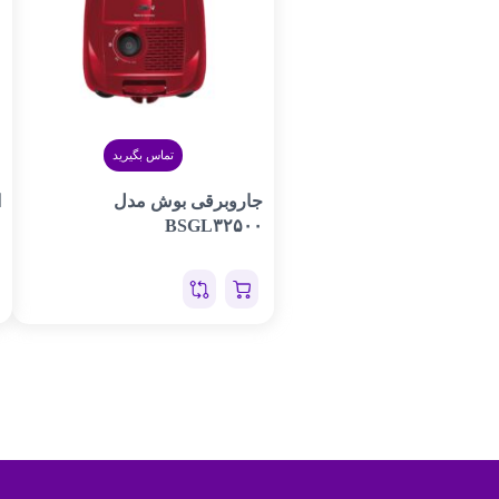
تماس بگیرید
جاروبرقی بوش مدل
۱
BSGL۳۲۵۰۰