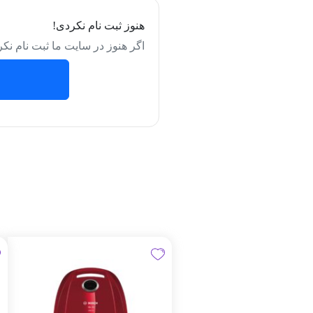
هنوز ثبت نام نکردی!
اگر هنوز در سایت ما ثبت نام نکر