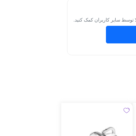
لا توسط سایر کاربران کمک کنید.