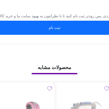
دی, پس زودتر ثبت نام کنید تا با نظراتتون به بهبود سایت ما و خرید کا
ثبت نام
محصولات مشابه