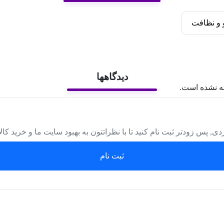
و نظافت
دیدگاهها
ه نشده است.
دی, پس زودتر ثبت نام کنید تا با نظراتتون به بهبود سایت ما و خرید کا
ثبت نام