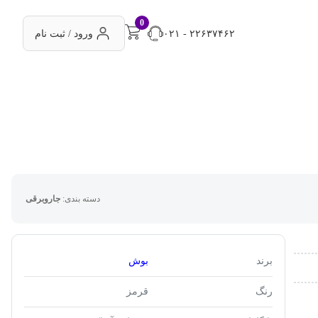
0
۰۲۱ - ۲۲۶۳۷۴۶۲
ورود / ثبت نام
دسته بندی:
جاروبرقی
برند
بوش
رنگ
قرمز