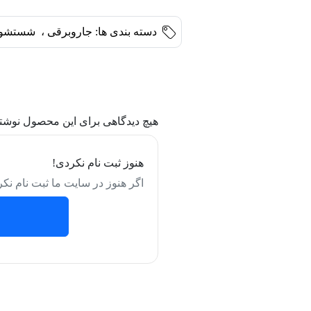
دسته بندی ها:
جاروبرقی
،
شستشو 
هیچ دیدگاهی برای این محصول نوشت
هنوز ثبت نام نکردی!
اگر هنوز در سایت ما ثبت نام نکر