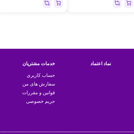
نماد اعتماد
خدمات مشتریان
حساب کاربری
سفارش های من
قوانین و مقررات
حریم خصوصی