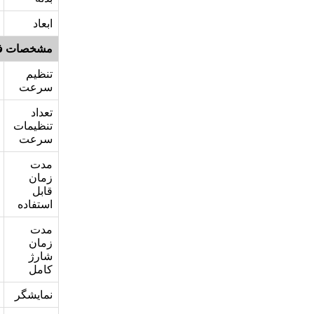
ابعاد
مشخصات ف
تنظیم
سرعت
تعداد
تنظیمات
سرعت
مدت
زمان
قابل
استفاده
مدت
زمان
شارژ
کامل
نمایشگر