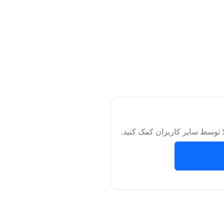
لا توسط سایر کاربران کمک کنید.