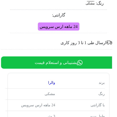
رنگ:
مشکی
گارانتی:
24 ماهه ارس سرویس
ارسال طی 1 تا 3 روز کاری
پشتیبانی و استعلام قیمت
برند
والرا
رنگ
مشکی
با گارانتی
24 ماهه ارس سرویس
طول سیم
3 متر