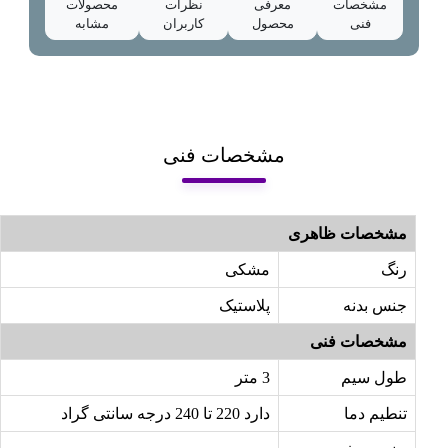
مشخصات
معرفی
نظرات
محصولات
فنی
محصول
کاربران
مشابه
مشخصات فنی
مشخصات ظاهری
رنگ
مشکی
جنس بدنه
پلاستیک
مشخصات فنی
طول سیم
3 متر
تنطیم دما
دارد 220 تا 240 درجه سانتی گراد