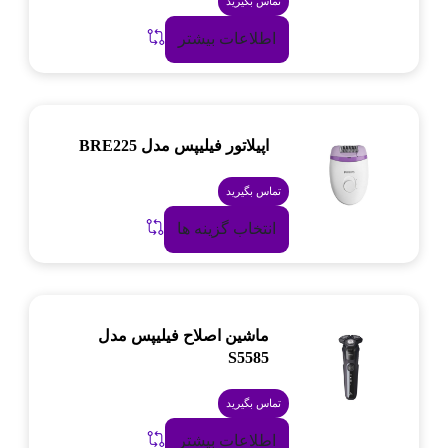
تماس بگیرید
اطلاعات بیشتر
اپیلاتور فیلیپس مدل BRE225
تماس بگیرید
انتخاب گزینه ها
ماشین اصلاح فیلیپس مدل
S5585
تماس بگیرید
اطلاعات بیشتر