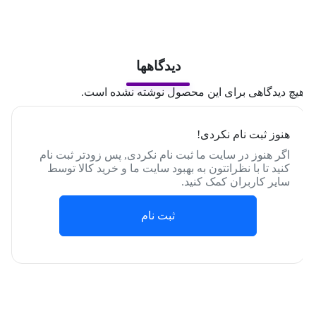
دیدگاهها
یچ دیدگاهی برای این محصول نوشته نشده است.
هنوز ثبت نام نکردی!
اگر هنوز در سایت ما ثبت نام نکردی, پس زودتر ثبت نام
کنید تا با نظراتتون به بهبود سایت ما و خرید کالا توسط
سایر کاربران کمک کنید.
ثبت نام