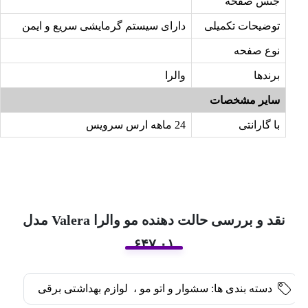
جنس صفحه
توضیحات تکمیلی
دارای سیستم گرمایشی سریع و ایمن
نوع صفحه
برندها
والرا
سایر مشخصات
با گارانتی
24 ماهه ارس سرویس
نقد و بررسی حالت دهنده مو والرا Valera مدل
۶۴۷.۰۱
دسته بندی ها:
سشوار و اتو مو
،
لوازم بهداشتی برقی