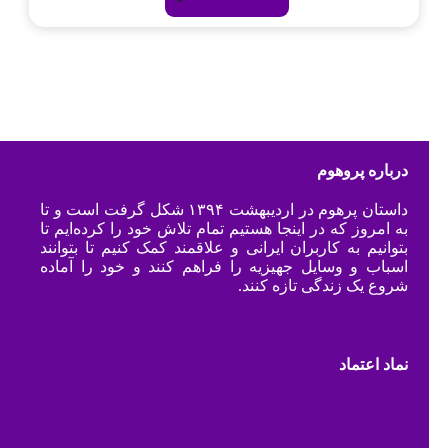
درباره پروهوم
داستان پرهوم در اردیبهشت ۱۳۹۴ شکل گرفت است و تا
به امروز که در اینجا هستیم تمام تلاش خود را کرده‌ایم تا
بتوانیم به کاربران ایرانی و علاقمند کمک کنیم تا بتوانند
اسباب و وسایل جهیزیه را فراهم کنند و خود را آماده
شروع یک زندگی تازه کنند.
نماد اعتماد