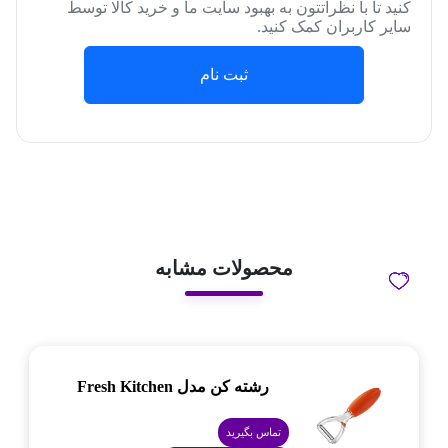
کنید تا با نظراتتون به بهبود سایت ما و خرید کالا توسط
سایر کاربران کمک کنید.
ثبت نام
محصولات مشابه
رشته کن مدل Fresh Kitchen
تماس بگیرید