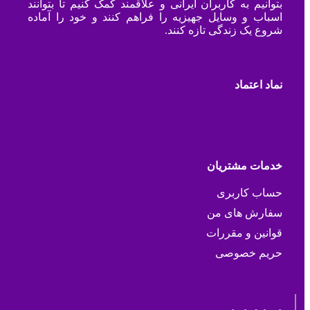
بتوانیم به کاربران ایرانی و علاقمند کمک کنیم تا بتوانند
اسباب و وسایل جهیزیه را فراهم کنند و خود را آماده
شروع یک زندگی تازه کنند.
نماد اعتماد
خدمات مشتریان
حساب کاربری
سفارش های من
قوانین و مقررات
حریم خصوصی