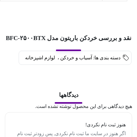
نقد و بررسی خردکن باریتون مدل BFC-۲۵۰۰BTX
دسته بندی ها:
آسیاب و خردکن
،
لوازم اشپزخانه
دیدگاهها
هیچ دیدگاهی برای این محصول نوشته نشده است.
هنوز ثبت نام نکردی!
اگر هنوز در سایت ما ثبت نام نکردی, پس زودتر ثبت نام