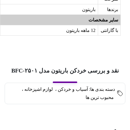
برندها
باریتون
سایر مشخصات
با گارانتی
12 ماهه باریتون
نقد و بررسی خردکن باریتون مدل BFC-۲۵۰۱
دسته بندی ها:
آسیاب و خردکن
،
لوازم اشپزخانه
،
محبوب ترین ها