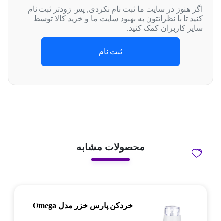
اگر هنوز در سایت ما ثبت نام نکردی, پس زودتر ثبت نام
کنید تا با نظراتتون به بهبود سایت ما و خرید کالا توسط
سایر کاربران کمک کنید.
ثبت نام
محصولات مشابه
خردکن پارس خزر مدل Omega