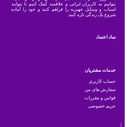
بتوانیم به کاربران ایرانی و علاقمند کمک کنیم تا بتوانند
اسباب و وسایل جهیزیه را فراهم کنند و خود را آماده
شروع یک زندگی تازه کنند.
نماد اعتماد
خدمات مشتریان
حساب کاربری
سفارش های من
قوانین و مقررات
حریم خصوصی