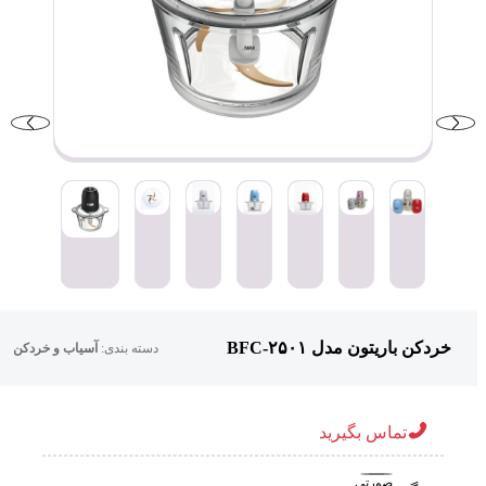
خردکن باریتون مدل BFC-۲۵۰۱
دسته بندی:
آسیاب و خردکن
تماس بگیرید
صورتی