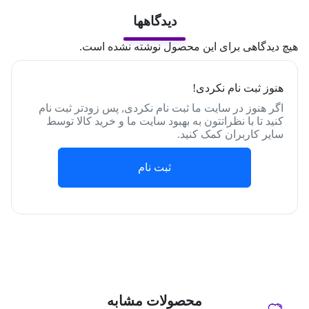
دیدگاهها
هیچ دیدگاهی برای این محصول نوشته نشده است.
هنوز ثبت نام نکردی!
اگر هنوز در سایت ما ثبت نام نکردی, پس زودتر ثبت نام
کنید تا با نظراتتون به بهبود سایت ما و خرید کالا توسط
سایر کاربران کمک کنید.
ثبت نام
محصولات مشابه