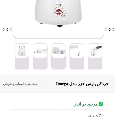
خردکن پارس خزر مدل Omega
دسته بندی:
آسیاب و خردکن
موجود در انبار
رنگ:
سفید