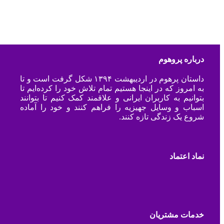
درباره پروهوم
داستان پرهوم در اردیبهشت ۱۳۹۴ شکل گرفت است و تا
به امروز که در اینجا هستیم تمام تلاش خود را کرده‌ایم تا
بتوانیم به کاربران ایرانی و علاقمند کمک کنیم تا بتوانند
اسباب و وسایل جهیزیه را فراهم کنند و خود را آماده
شروع یک زندگی تازه کنند.
نماد اعتماد
خدمات مشتریان