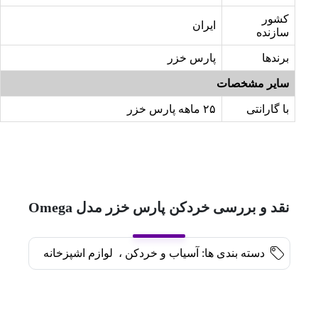
کشور
ایران
سازنده
برندها
پارس خزر
سایر مشخصات
با گارانتی
۲۵ ماهه پارس خزر
نقد و بررسی خردکن پارس خزر مدل Omega
دسته بندی ها:
آسیاب و خردکن
،
لوازم اشپزخانه