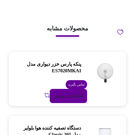
محصولات مشابه
پنکه پارس خزر دیواری مدل
ES7020MKAI
تماس بگیرید
اطلاعات بیشتر
دستگاه تصفیه کننده هوا بلوایر
مدل Classic 205