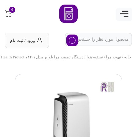
0
ورود / ثبت نام
خانه
/
تهویه هوا
/
تصفیه هوا
/ دستگاه تصفیه هوا بلوایر مدل Health Protect ۷۴۴۰i