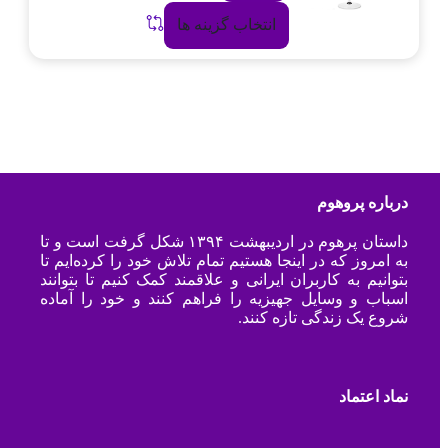
انتخاب گزینه ها
درباره پروهوم
داستان پرهوم در اردیبهشت ۱۳۹۴ شکل گرفت است و تا
به امروز که در اینجا هستیم تمام تلاش خود را کرده‌ایم تا
بتوانیم به کاربران ایرانی و علاقمند کمک کنیم تا بتوانند
اسباب و وسایل جهیزیه را فراهم کنند و خود را آماده
شروع یک زندگی تازه کنند.
نماد اعتماد