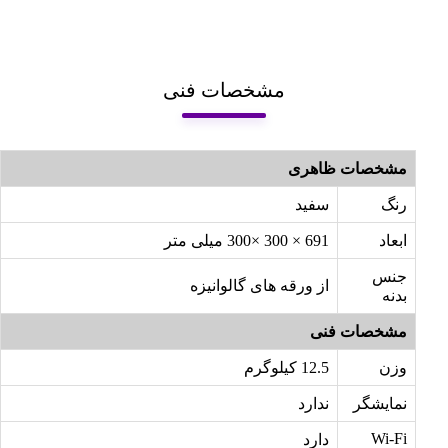
مشخصات فنی
مشخصات ظاهری
رنگ
سفید
ابعاد
691 × 300 ×300 میلی متر
جنس
از ورقه های گالوانیزه
بدنه
مشخصات فنی
وزن
12.5 کیلوگرم
نمایشگر
ندارد
Wi-Fi
دارد