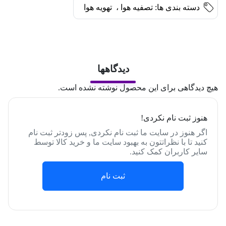
دسته بندی ها:
تصفیه هوا
،
تهویه هوا
دیدگاهها
هیچ دیدگاهی برای این محصول نوشته نشده است.
هنوز ثبت نام نکردی!
اگر هنوز در سایت ما ثبت نام نکردی, پس زودتر ثبت نام
کنید تا با نظراتتون به بهبود سایت ما و خرید کالا توسط
سایر کاربران کمک کنید.
ثبت نام