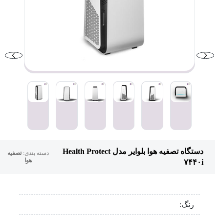
دستگاه تصفیه هوا بلوایر مدل Health Protect
دسته بندی:
تصفیه
هوا
۷۴۴۰i
رنگ: