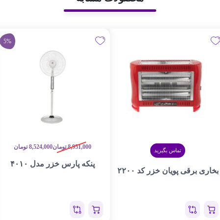
5%
8,951,000
تومان
8,524,000
تومان
تماس بگیرید
پنکه پارس خزر مدل ۴۰۱۰
بخاری برقی پویان خزر کد ۲۲۰۰