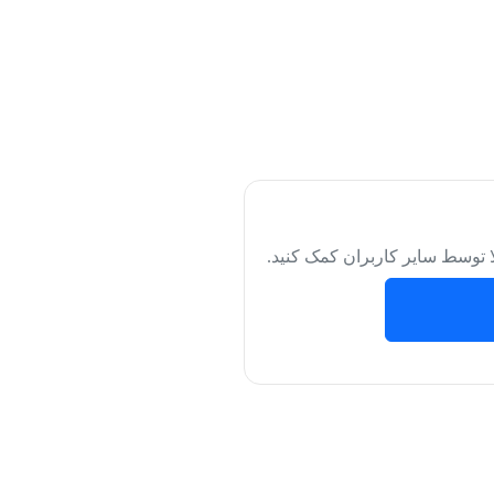
لا توسط سایر کاربران کمک کنید.