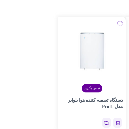
تماس بگیرید
دستگاه تصفیه کننده هوا بلوایر
مدل Pro L