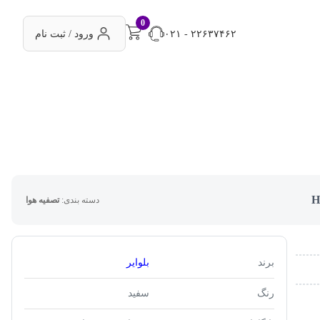
0
۰۲۱ - ۲۲۶۳۷۴۶۲
ورود / ثبت نام
دسته بندی:
تصفیه هوا
برند
بلوایر
رنگ
سفید