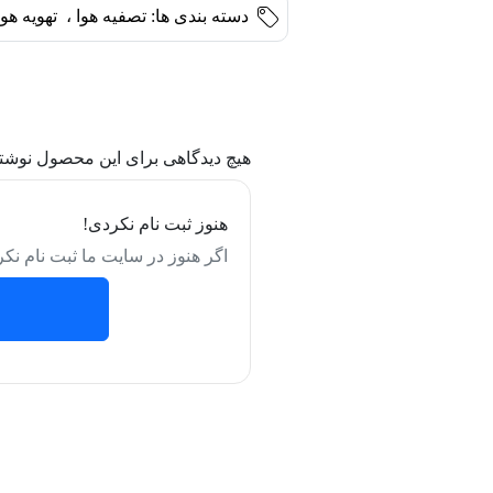
دسته بندی ها:
تصفیه هوا
،
تهویه هوا
هیچ دیدگاهی برای این محصول نوشت
هنوز ثبت نام نکردی!
اگر هنوز در سایت ما ثبت نام نکر