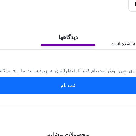
دیدگاهها
ه نشده است.
دی, پس زودتر ثبت نام کنید تا با نظراتتون به بهبود سایت ما و خرید کا
ثبت نام
محصولات مشابه