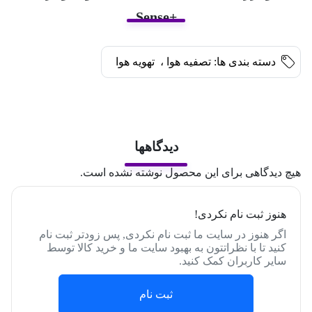
+Sense
دسته بندی ها:
تصفیه هوا
،
تهویه هوا
دیدگاهها
هیچ دیدگاهی برای این محصول نوشته نشده است.
هنوز ثبت نام نکردی!
اگر هنوز در سایت ما ثبت نام نکردی, پس زودتر ثبت نام
کنید تا با نظراتتون به بهبود سایت ما و خرید کالا توسط
سایر کاربران کمک کنید.
ثبت نام