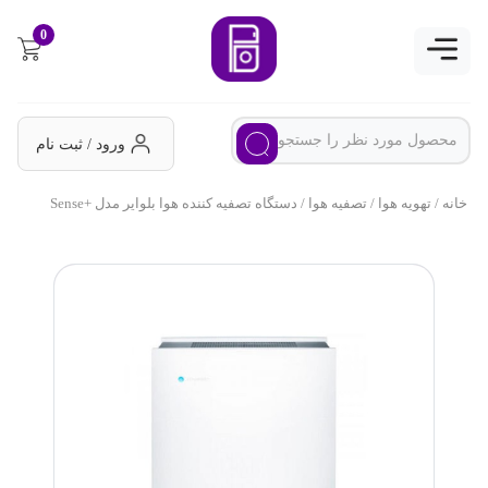
0
ورود / ثبت نام
خانه
/
تهویه هوا
/
تصفیه هوا
/ دستگاه تصفیه کننده هوا بلوایر مدل +Sense