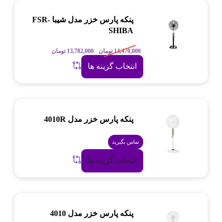
پنکه پارس خزر مدل شیبا FSR-
SHIBA
14,470,000
تومان
13,782,000
تومان
انتخاب گزینه ها
پنکه پارس خزر مدل 4010R
تماس بگیرید
انتخاب گزینه ها
پنکه پارس خزر مدل 4010