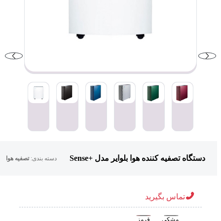
دستگاه تصفیه کننده هوا بلوایر مدل +Sense
دسته بندی:
تصفیه هوا
تماس بگیرید
مشکی
قرمز