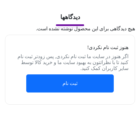
دیدگاهها
هیچ دیدگاهی برای این محصول نوشته نشده است.
هنوز ثبت نام نکردی!
اگر هنوز در سایت ما ثبت نام نکردی, پس زودتر ثبت نام
کنید تا با نظراتتون به بهبود سایت ما و خرید کالا توسط
سایر کاربران کمک کنید.
ثبت نام