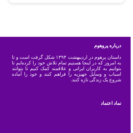
درباره پروهوم
داستان پرهوم در اردیبهشت ۱۳۹۴ شکل گرفت است و تا
به امروز که در اینجا هستیم تمام تلاش خود را کرده‌ایم تا
بتوانیم به کاربران ایرانی و علاقمند کمک کنیم تا بتوانند
اسباب و وسایل جهیزیه را فراهم کنند و خود را آماده
شروع یک زندگی تازه کنند.
نماد اعتماد