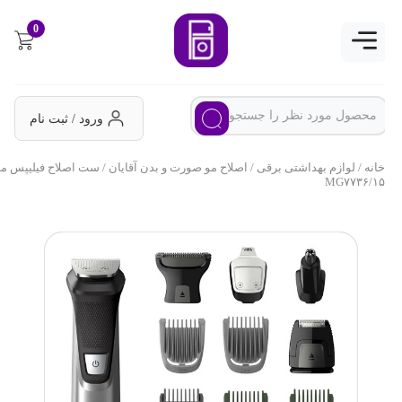
0
ورود / ثبت نام
خانه
/
لوازم بهداشتی برقی
/
اصلاح مو صورت و بدن آقایان
/ ست اصلاح فیلیپس مدل
MG۷۷۳۶/۱۵