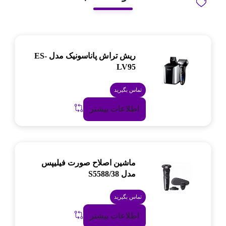
ریش تراش پاناسونیک مدل ES-
LV95
تماس بگیرید
اطلاعات بیشتر
ماشین اصلاح صورت فیلیپس
مدل S5588/38
تماس بگیرید
اطلاعات بیشتر