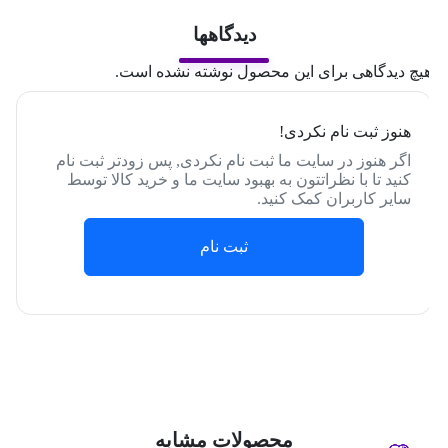
دیدگاهها
یچ دیدگاهی برای این محصول نوشته نشده است.
هنوز ثبت نام نکردی!
اگر هنوز در سایت ما ثبت نام نکردی, پس زودتر ثبت نام
کنید تا با نظراتتون به بهبود سایت ما و خرید کالا توسط
سایر کاربران کمک کنید.
ثبت نام
محصولات مشابه