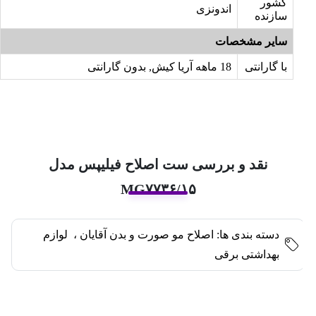
کشور
اندونزی
سازنده
سایر مشخصات
با گارانتی
18 ماهه آریا کیش, بدون گارانتی
نقد و بررسی ست اصلاح فیلیپس مدل
MG۷۷۳۶/۱۵
دسته بندی ها:
اصلاح مو صورت و بدن آقایان
،
لوازم
بهداشتی برقی