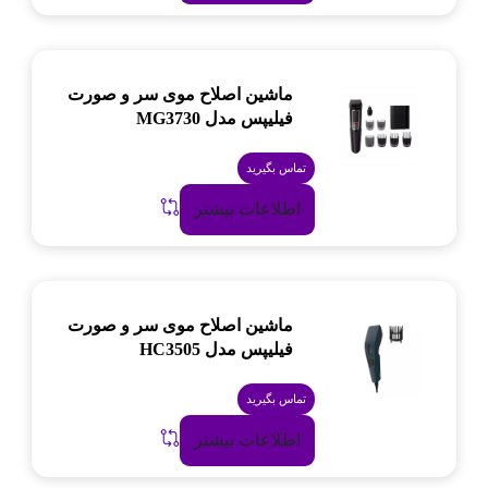
ماشین اصلاح موی سر و صورت
فیلیپس مدل MG3730
تماس بگیرید
اطلاعات بیشتر
ماشین اصلاح موی سر و صورت
فیلیپس مدل HC3505
تماس بگیرید
اطلاعات بیشتر