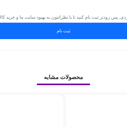
دی, پس زودتر ثبت نام کنید تا با نظراتتون به بهبود سایت ما و خرید کا
ثبت نام
محصولات مشابه