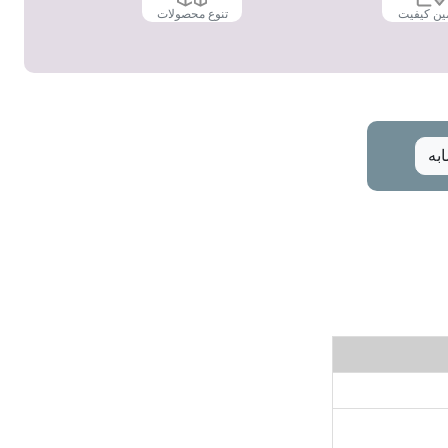
ین کیفیت
تنوع محصولات
به