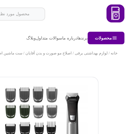
محصولات
برندها
درباره ما
سوالات متداول
وبلاگ
خانه
/
لوازم بهداشتی برقی
/
اصلاح مو صورت و بدن آقایان
/ ست ماشین اصلاح