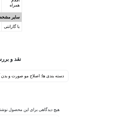
اقلام
همراه
سایر مشخص
با گارانتی
نقد و برر
دسته بندی ها:
اصلاح مو صورت و بدن آ
هیچ دیدگاهی برای این محصول نوشت