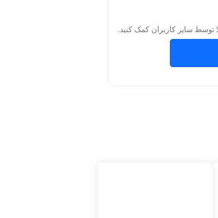
لا توسط سایر کاربران کمک کنید.