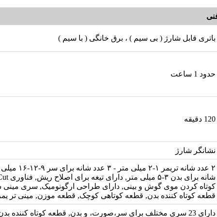
نی
باتری قابل شارژ ( بی سیم ) ، برق خانگی ( با سیم )
حدود 1 ساعت
120 دقیقه
نشانگر شارژ
کوتاه کردن موی گوش و بینی, دارای طراحی ارگونومیک, سری مینی 
قطعه کوتاه کننده بدن, قطعه کوتاهی کوچک, قطعه موزن, مینی تر یمر 