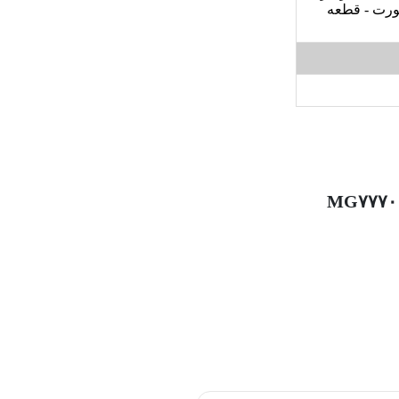
ورت - قطعه