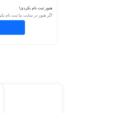
هنوز ثبت نام نکردی!
اگر هنوز در سایت ما ثبت نام نکر