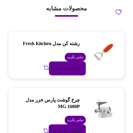
محصولات مشابه
رشته کن مدل Fresh Kitchen
تماس بگیرید
اطلاعات بیشتر
چرخ گوشت پارس خزر مدل
MG-1600P
تماس بگیرید
انتخاب گزینه ها