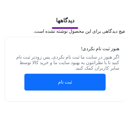
دیدگاهها
یچ دیدگاهی برای این محصول نوشته نشده است.
هنوز ثبت نام نکردی!
اگر هنوز در سایت ما ثبت نام نکردی, پس زودتر ثبت نام
کنید تا با نظراتتون به بهبود سایت ما و خرید کالا توسط
سایر کاربران کمک کنید.
ثبت نام