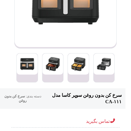
سرخ کن بدون روغن سوپر کاسا مدل
دسته بندی:
سرخ کن بدون
روغن
CA-۱۱۱
تماس بگیرید