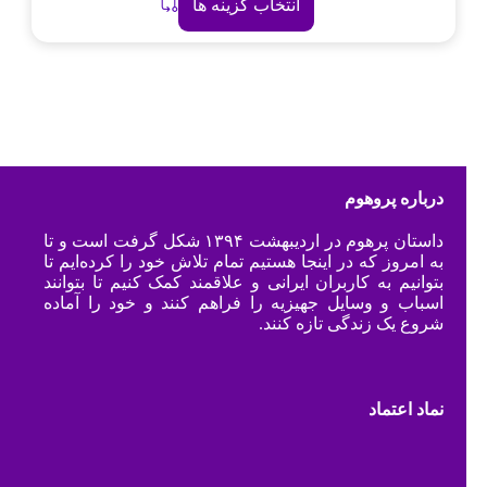
انتخاب گزینه ها
درباره پروهوم
داستان پرهوم در اردیبهشت ۱۳۹۴ شکل گرفت است و تا
به امروز که در اینجا هستیم تمام تلاش خود را کرده‌ایم تا
بتوانیم به کاربران ایرانی و علاقمند کمک کنیم تا بتوانند
اسباب و وسایل جهیزیه را فراهم کنند و خود را آماده
شروع یک زندگی تازه کنند.
نماد اعتماد