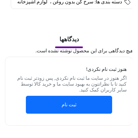
دسته بندی ها:
سرخ کن بدون روغن
،
لوازم اشپزخانه
دیدگاهها
یچ دیدگاهی برای این محصول نوشته نشده است.
هنوز ثبت نام نکردی!
اگر هنوز در سایت ما ثبت نام نکردی, پس زودتر ثبت نام
کنید تا با نظراتتون به بهبود سایت ما و خرید کالا توسط
سایر کاربران کمک کنید.
ثبت نام