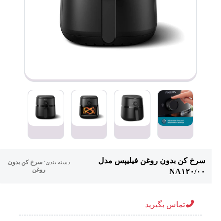
سرخ کن بدون روغن فیلیپس مدل
دسته بندی:
سرخ کن بدون
روغن
NA۱۲۰/۰۰
تماس بگیرید