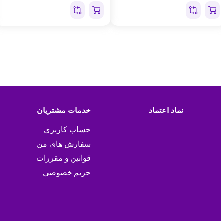
نماد اعتماد
خدمات مشتریان
حساب کاربری
سفارش های من
قوانین و مقررات
حریم خصوصی