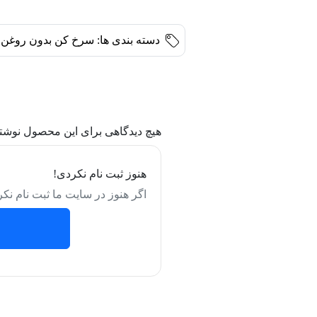
دسته بندی ها:
سرخ کن بدون روغن
هیچ دیدگاهی برای این محصول نوشت
هنوز ثبت نام نکردی!
اگر هنوز در سایت ما ثبت نام نکر