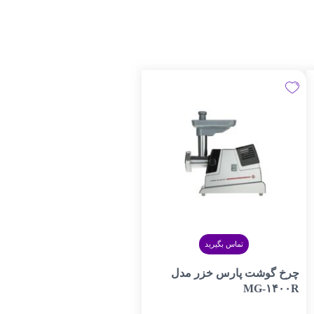
تماس بگیرید
چرخ گوشت پارس خزر مدل
MG-۱۴۰۰R