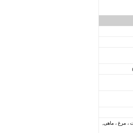
 مرغ ، ماهی,