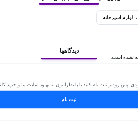
،
لوازم اشپزخانه
دیدگاهها
ه نشده است.
دی, پس زودتر ثبت نام کنید تا با نظراتتون به بهبود سایت ما و خرید کا
ثبت نام