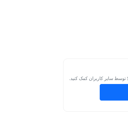
لا توسط سایر کاربران کمک کنید.