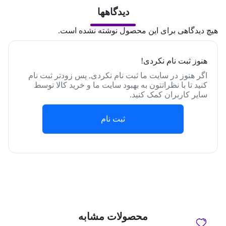
دیدگاهها
هیچ دیدگاهی برای این محصول نوشته نشده است.
هنوز ثبت نام نکردی!
اگر هنوز در سایت ما ثبت نام نکردی, پس زودتر ثبت نام
کنید تا با نظراتتون به بهبود سایت ما و خرید کالا توسط
سایر کاربران کمک کنید.
ثبت نام
محصولات مشابه