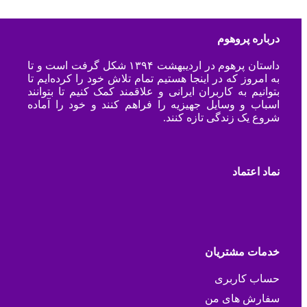
درباره پروهوم
داستان پرهوم در اردیبهشت ۱۳۹۴ شکل گرفت است و تا
به امروز که در اینجا هستیم تمام تلاش خود را کرده‌ایم تا
بتوانیم به کاربران ایرانی و علاقمند کمک کنیم تا بتوانند
اسباب و وسایل جهیزیه را فراهم کنند و خود را آماده
شروع یک زندگی تازه کنند.
نماد اعتماد
خدمات مشتریان
حساب کاربری
سفارش های من