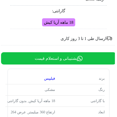
گارانتی:
18 ماهه آریا کیش
ارسال طی 1 تا 3 روز کاری
پشتیبانی و استعلام قیمت
برند
فیلیپس
رنگ
مشکی
با گارانتی
18 ماهه آریا کیش, بدون گارانتی
ابعاد
ارتفاع 360 میلیمتر, عرض 264