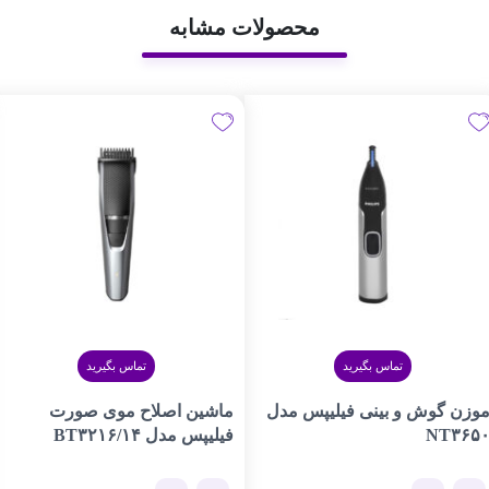
محصولات مشابه
تماس بگیرید
تماس بگیرید
وزن گوش و بینی فیلیپس مدل
ماشین اصلاح موی صورت
NT۳۶۵
فیلیپس مدل BT۳۲۱۶/۱۴