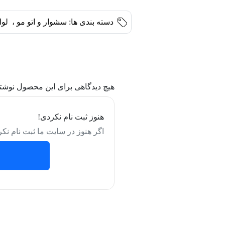
دسته بندی ها:
سشوار و اتو مو
،
لوا
هیچ دیدگاهی برای این محصول نوشت
هنوز ثبت نام نکردی!
اگر هنوز در سایت ما ثبت نام نکر