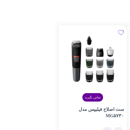
تماس بگیرید
ست اصلاح فیلیپس مدل
MG۵۷۳۰