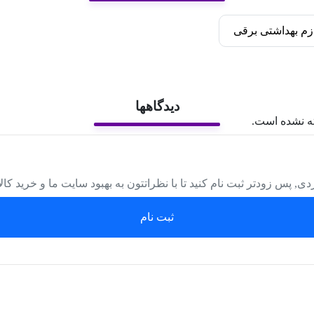
زم بهداشتی برقی
دیدگاهها
ه نشده است.
دی, پس زودتر ثبت نام کنید تا با نظراتتون به بهبود سایت ما و خرید کا
ثبت نام