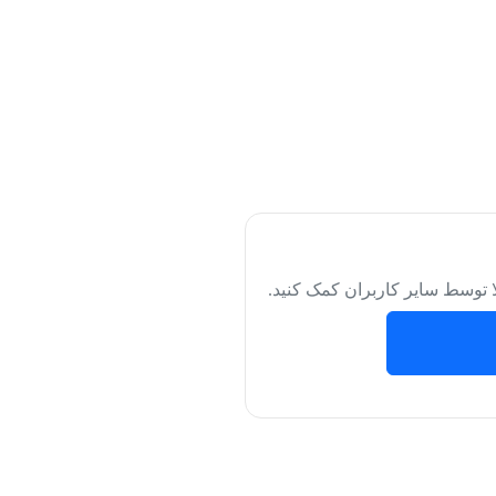
لا توسط سایر کاربران کمک کنید.