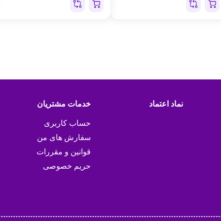
نماد اعتماد
خدمات مشتریان
حساب کاربری
سفارش های من
قوانین و مقررات
حریم خصوصی