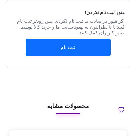
هنوز ثبت نام نکردی!
اگر هنوز در سایت ما ثبت نام نکردی, پس زودتر ثبت نام
کنید تا با نظراتتون به بهبود سایت ما و خرید کالا توسط
سایر کاربران کمک کنید.
ثبت نام
محصولات مشابه