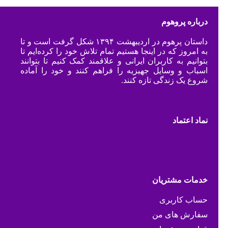
درباره پروهوم
داستان پرهوم در اردیبهشت ۱۳۹۴ شکل گرفت است و تا
به امروز که در اینجا هستیم تمام تلاش خود را کرده‌ایم تا
بتوانیم به کاربران ایرانی و علاقمند کمک کنیم تا بتوانند
اسباب و وسایل جهیزیه را فراهم کنند و خود را آماده
شروع یک زندگی تازه کنند.
نماد اعتماد
خدمات مشتریان
حساب کاربری
سفارش های من