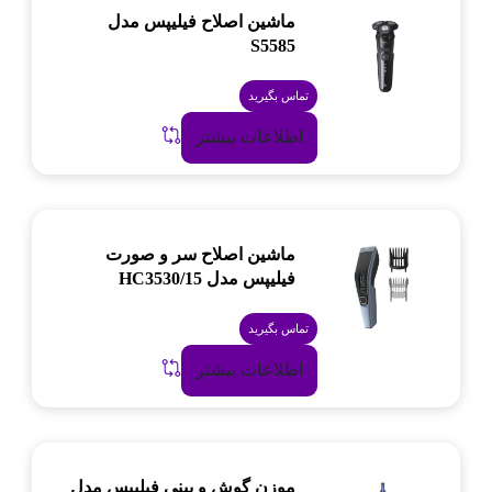
ماشین اصلاح فیلیپس مدل
S5585
تماس بگیرید
اطلاعات بیشتر
ماشین اصلاح سر و صورت
فیلیپس مدل HC3530/15
تماس بگیرید
اطلاعات بیشتر
موزن گوش و بینی فیلیپس مدل