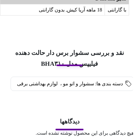
با گارانتی
18 ماهه آریا کیش, بدون گارانتی
نقد و بررسی سشوار برس دار حالت دهنده
فیلیپس مدل BHA۳۱۰
دسته بندی ها:
سشوار و اتو مو
،
لوازم بهداشتی برقی
دیدگاهها
یچ دیدگاهی برای این محصول نوشته نشده است.