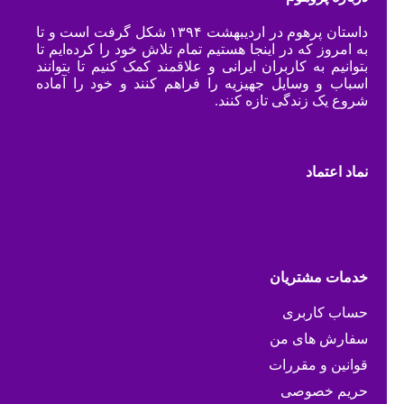
داستان پرهوم در اردیبهشت ۱۳۹۴ شکل گرفت است و تا
به امروز که در اینجا هستیم تمام تلاش خود را کرده‌ایم تا
بتوانیم به کاربران ایرانی و علاقمند کمک کنیم تا بتوانند
اسباب و وسایل جهیزیه را فراهم کنند و خود را آماده
شروع یک زندگی تازه کنند.
نماد اعتماد
خدمات مشتریان
حساب کاربری
سفارش های من
قوانین و مقررات
حریم خصوصی