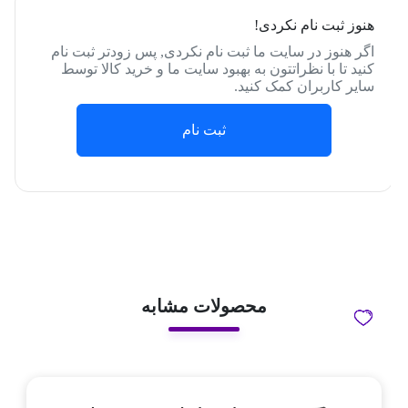
هنوز ثبت نام نکردی!
اگر هنوز در سایت ما ثبت نام نکردی, پس زودتر ثبت نام
کنید تا با نظراتتون به بهبود سایت ما و خرید کالا توسط
سایر کاربران کمک کنید.
ثبت نام
محصولات مشابه