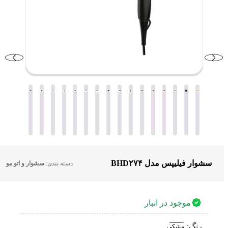
سشوار فیلیپس مدل BHD۲۷۴
دسته بندی:
سشوار و اتو مو
موجود در انبار
رنگ:
مشکی