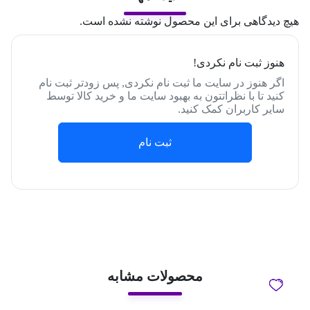
هیچ دیدگاهی برای این محصول نوشته نشده است.
هنوز ثبت نام نکردی!
اگر هنوز در سایت ما ثبت نام نکردی, پس زودتر ثبت نام
کنید تا با نظراتتون به بهبود سایت ما و خرید کالا توسط
سایر کاربران کمک کنید.
ثبت نام
محصولات مشابه