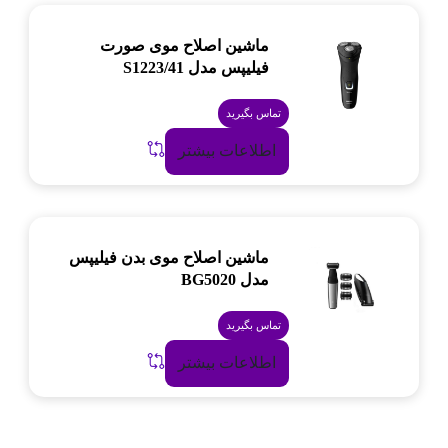
ماشین اصلاح موی صورت
فیلیپس مدل S1223/41
تماس بگیرید
اطلاعات بیشتر
ماشین اصلاح موی بدن فیلیپس
مدل BG5020
تماس بگیرید
اطلاعات بیشتر