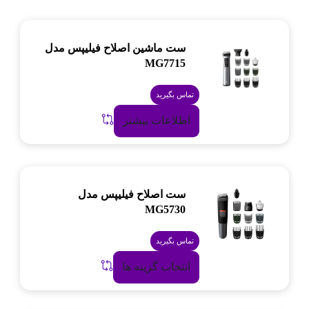
ست ماشین اصلاح فیلیپس مدل
MG7715
تماس بگیرید
اطلاعات بیشتر
ست اصلاح فیلیپس مدل
MG5730
تماس بگیرید
انتخاب گزینه ها