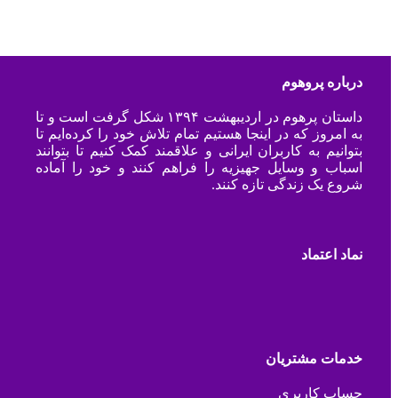
درباره پروهوم
داستان پرهوم در اردیبهشت ۱۳۹۴ شکل گرفت است و تا
به امروز که در اینجا هستیم تمام تلاش خود را کرده‌ایم تا
بتوانیم به کاربران ایرانی و علاقمند کمک کنیم تا بتوانند
اسباب و وسایل جهیزیه را فراهم کنند و خود را آماده
شروع یک زندگی تازه کنند.
نماد اعتماد
خدمات مشتریان
حساب کاربری