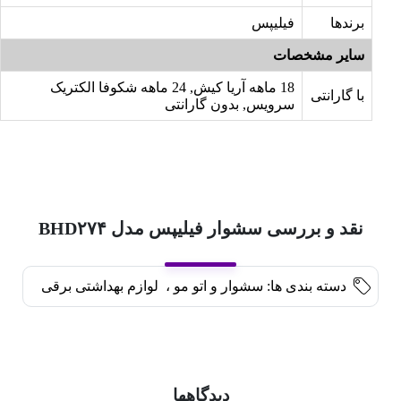
برندها
فیلیپس
سایر مشخصات
18 ماهه آریا کیش, 24 ماهه شکوفا الکتریک
با گارانتی
سرویس, بدون گارانتی
نقد و بررسی سشوار فیلیپس مدل BHD۲۷۴
دسته بندی ها:
سشوار و اتو مو
،
لوازم بهداشتی برقی
دیدگاهها